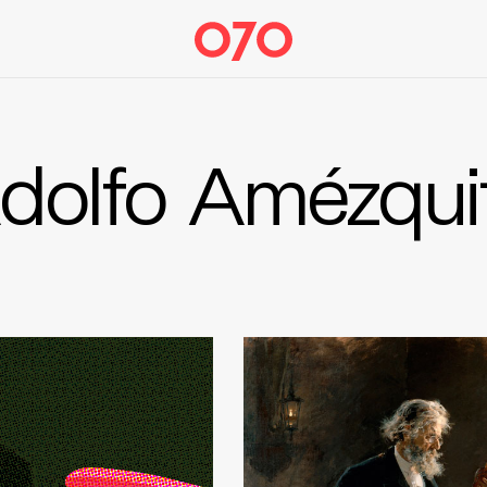
dolfo Amézqui