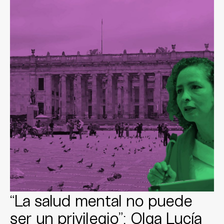
“La salud mental no puede
ser un privilegio”: Olga Lucía