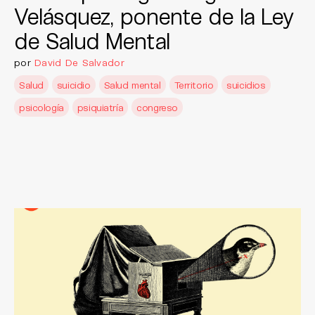
Velásquez, ponente de la Ley
de Salud Mental
por
David De Salvador
Salud
suicidio
Salud mental
Territorio
suicidios
psicología
psiquiatría
congreso