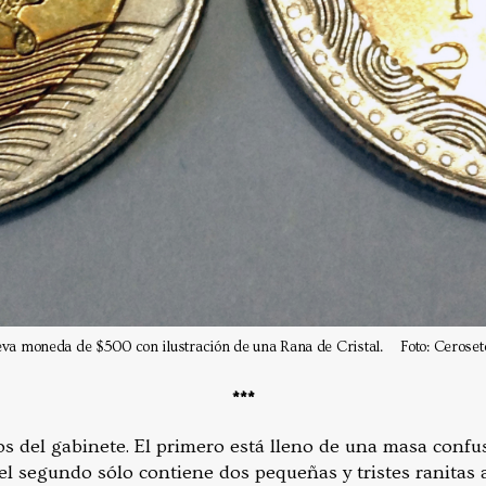
va moneda de $500 con ilustración de una Rana de Cristal. Foto: Ceroset
***
s del gabinete. El primero está lleno de una masa confu
 el segundo sólo contiene dos pequeñas y tristes ranitas