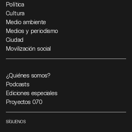
Política
Cultura
Medio ambiente
Medios y periodismo
Ciudad
Movilización social
¿Quiénes somos?
Podcasts
Ediciones especiales
Proyectos 070
SÍGUENOS