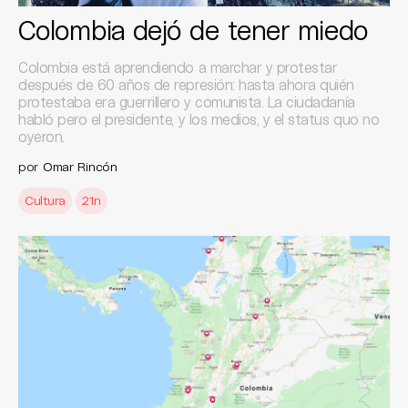
Colombia dejó de tener miedo
Colombia está aprendiendo a marchar y protestar
después de 60 años de represión: hasta ahora quién
protestaba era guerrillero y comunista. La ciudadanía
habló pero el presidente, y los medios, y el status quo no
oyeron.
por
Omar Rincón
Cultura
21n