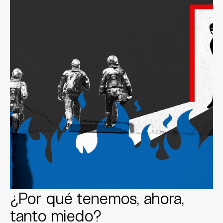
¿Por qué tenemos, ahora,
tanto miedo?