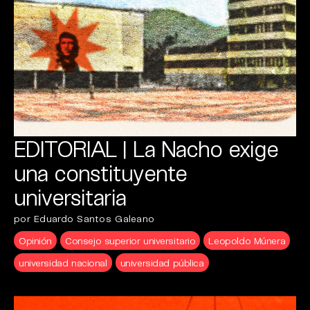
EDITORIAL | La Nacho exige
una constituyente
universitaria
por Eduardo Santos Galeano
Opinión
Consejo superior universitario
Leopoldo Múnera
universidad nacional
universidad pública