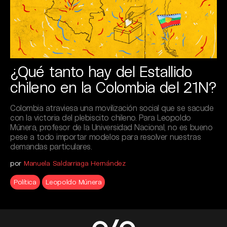
¿Qué tanto hay del Estallido
chileno en la Colombia del 21N?
Colombia atraviesa una movilización social que se sacude
con la victoria del plebiscito chileno. Para Leopoldo
Múnera, profesor de la Universidad Nacional, no es bueno
pese a todo importar modelos para resolver nuestras
demandas particulares.
por
Manuela Saldarriaga Hernández
Política
Leopoldo Múnera