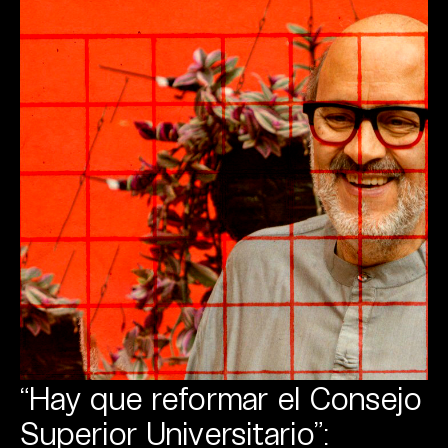
“Hay que reformar el Consejo
Superior Universitario”: