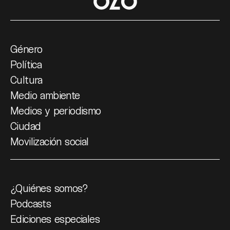
Género
Política
Cultura
Medio ambiente
Medios y periodismo
Ciudad
Movilización social
¿Quiénes somos?
Podcasts
Ediciones especiales