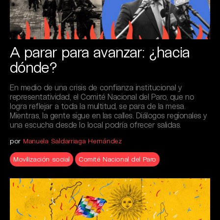
A parar para avanzar: ¿hacia
dónde?
En medio de una crisis de confianza institucional y
representatividad, el Comité Nacional del Paro, que no
logra reflejar a toda la multitud, se para de la mesa.
Mientras, la gente sigue en las calles. Diálogos regionales y
una escucha desde lo local podría ofrecer salidas.
por
Manuela Saldarriaga Hernández
Movilización social
Comité Nacional del Paro