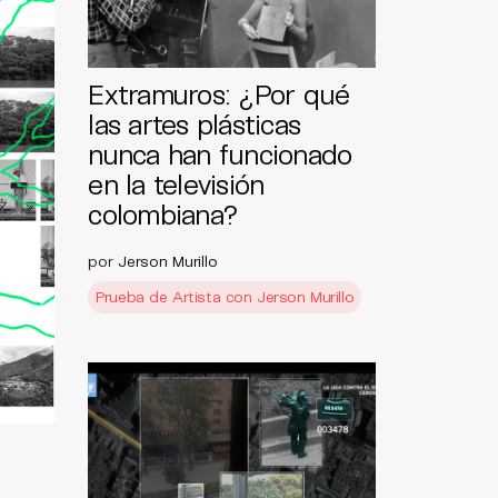
Extramuros: ¿Por qué
las artes plásticas
nunca han funcionado
en la televisión
colombiana?
por
Jerson Murillo
Prueba de Artista con Jerson Murillo