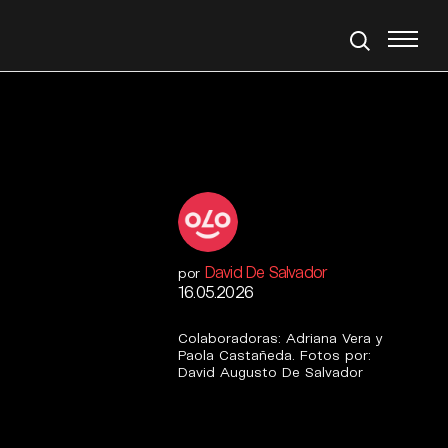
David De Salvador
por
16.05.2026
Colaboradoras: Adriana Vera y
Paola Castañeda. Fotos por:
David Augusto De Salvador