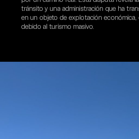
tránsito y una administración que ha tra
en un objeto de explotación económica,
debido al turismo masivo.