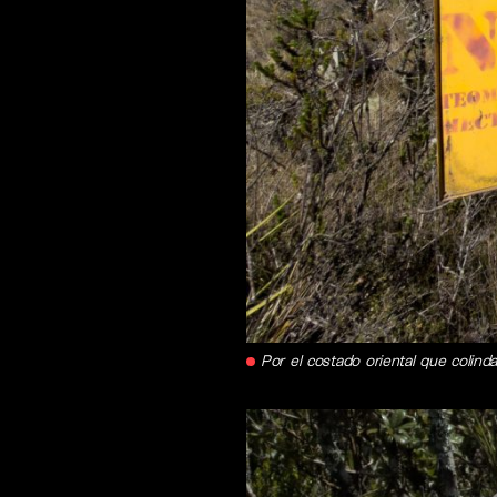
Por el costado oriental que colinda