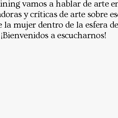
ing vamos a hablar de arte e
doras y críticas de arte sobre es
la mujer dentro de la esfera de
¡Bienvenidos a escucharnos!