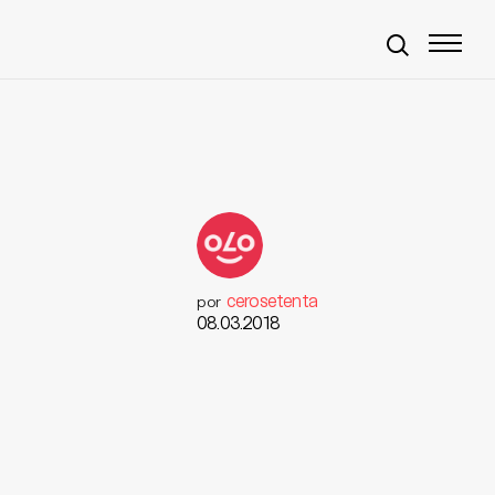
cerosetenta
por
08.03.2018