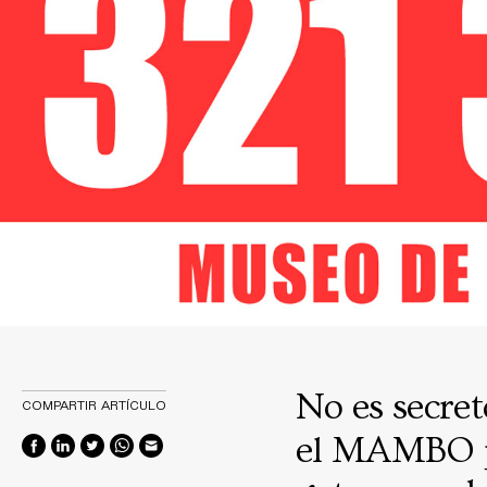
No es secret
COMPARTIR ARTÍCULO
el MAMBO pa