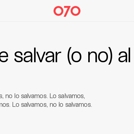
 salvar (o no) al
, no lo salvamos. Lo salvamos,
mos. Lo salvamos, no lo salvamos.