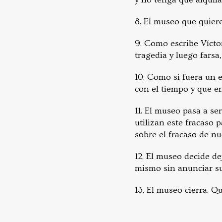
8. El museo que quiere
9. Como escribe Víctor
tragedia y luego farsa,
10. Como si fuera un 
con el tiempo y que en
11. El museo pasa a se
utilizan este fracaso 
sobre el fracaso de n
12. El museo decide de
mismo sin anunciar su
13. El museo cierra. Qu