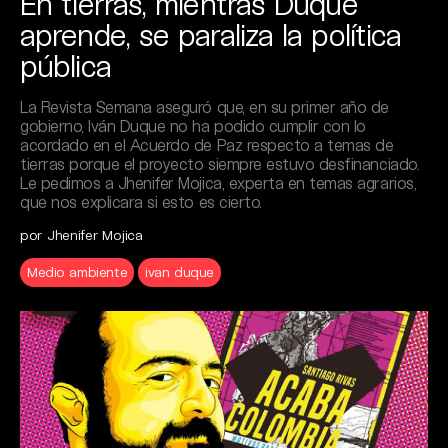
En tierras, mientras Duque
aprende, se paraliza la política
pública
La Revista Semana aseguró que, en su primer año de
gobierno, Iván Duque no ha podido cumplir con lo
acordado en el Acuerdo de Paz respecto a temas de
tierras porque el proyecto siempre estuvo desfinanciado.
Le pedimos a Jhenifer Mojica, experta en temas agrarios,
que nos explicara si esto es cierto.
por Jhenifer Mojica
Medio ambiente
ivan duque