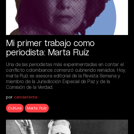
Mi primer trabajo como
periodista: Marta Ruíz
Una de las periodistas más experimentadas en contar el
conflicto colombianos comenzó cubriendo reinados. Hoy,
marta Ruíz es asesora editorial de la Revista Semana y
miembro de la Jurisdicción Especial de Paz y de la
Comisión de la Verdad.
por
cerosetenta
Cultura
Marta Ruíz