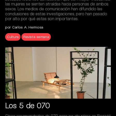
las mujeres se sienten atraídas hacia personas de ambos
sexos. Los medios de comunicación han difundido las
conclusiones de estas investigaciones, pero han pasado
por alto por qué estas son importantes.
por Carlos A. Hermosa
Cultura
Revista semana
Los 5 de 070
Cinco recomendados de 070 para no aburrirse en Bogotá