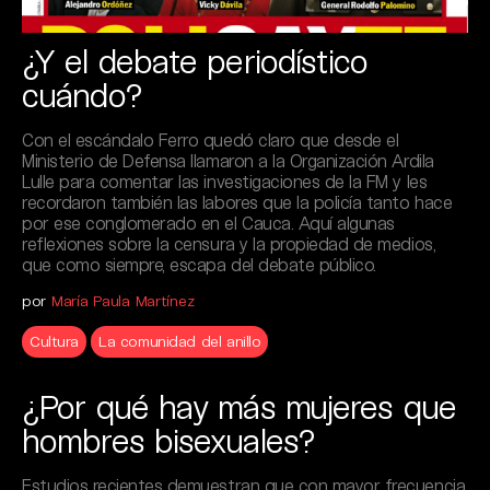
¿Y el debate periodístico
cuándo?
Con el escándalo Ferro quedó claro que desde el
Ministerio de Defensa llamaron a la Organización Ardila
Lulle para comentar las investigaciones de la FM y les
recordaron también las labores que la policía tanto hace
por ese conglomerado en el Cauca. Aquí algunas
reflexiones sobre la censura y la propiedad de medios,
que como siempre, escapa del debate público.
por
María Paula Martínez
Cultura
La comunidad del anillo
¿Por qué hay más mujeres que
hombres bisexuales?
Estudios recientes demuestran que con mayor frecuencia