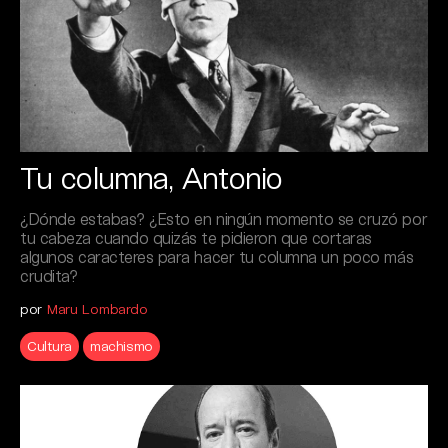
Tu columna, Antonio
¿Dónde estabas? ¿Esto en ningún momento se cruzó por
tu cabeza cuando quizás te pidieron que cortaras
algunos caracteres para hacer tu columna un poco más
crudita?
por
Maru Lombardo
Cultura
machismo