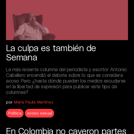
La culpa es también de
Semana
La más reciente columna del periodista y escritor Antonio
Caballero encendió el debate sobre lo que se considera
acoso. Pero, ¿hasta dónde pueden los medios escudarse
en la libertad de expresión para publicar este tipo de
columnas?
por
María Paula Martínez
Política
acoso sexual
En Colombia no cayeron partes