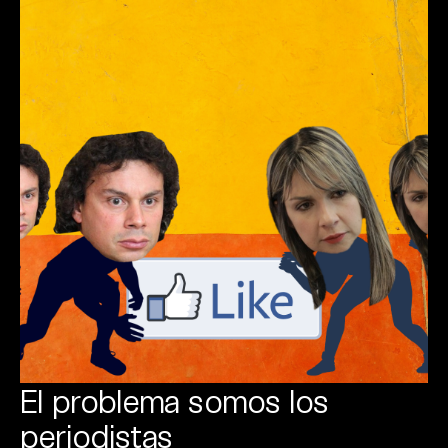
El problema somos los
periodistas