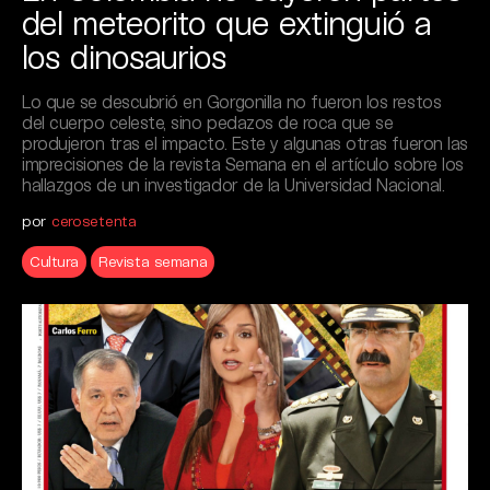
del meteorito que extinguió a
los dinosaurios
Lo que se descubrió en Gorgonilla no fueron los restos
del cuerpo celeste, sino pedazos de roca que se
produjeron tras el impacto. Este y algunas otras fueron las
imprecisiones de la revista Semana en el artículo sobre los
hallazgos de un investigador de la Universidad Nacional.
por
cerosetenta
Cultura
Revista semana