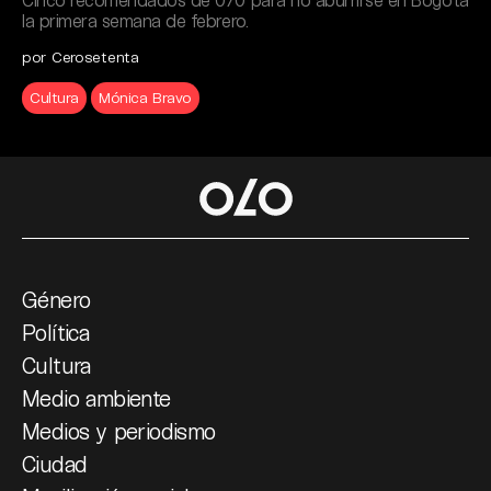
la primera semana de febrero.
por Cerosetenta
Cultura
Mónica Bravo
Género
Política
Cultura
Medio ambiente
Medios y periodismo
Ciudad