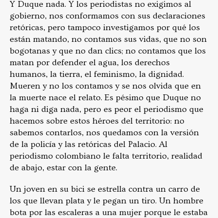
Y Duque nada. Y los periodistas no exigimos al
gobierno, nos conformamos con sus declaraciones
retóricas, pero tampoco investigamos por qué los
están matando, no contamos sus vidas, que no son
bogotanas y que no dan clics; no contamos que los
matan por defender el agua, los derechos
humanos, la tierra, el feminismo, la dignidad.
Mueren y no los contamos y se nos olvida que en
la muerte nace el relato. Es pésimo que Duque no
haga ni diga nada, pero es peor el periodismo que
hacemos sobre estos héroes del territorio: no
sabemos contarlos, nos quedamos con la versión
de la policía y las retóricas del Palacio. Al
periodismo colombiano le falta territorio, realidad
de abajo, estar con la gente.
Un joven en su bici se estrella contra un carro de
los que llevan plata y le pegan un tiro. Un hombre
bota por las escaleras a una mujer porque le estaba