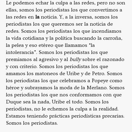
Le podemos echar la culpa a las redes, pero no son
ellas, somos los periodistas los que convertimos a
las redes en
la
noticia. Y, a la inversa, somos los
periodistas los que queremos ser la noticia de
redes. Somos los periodistas los que incendiamos
la vida cotidiana y la política buscando la carroña,
la pelea y eso etéreo que llamamos “la
intolerancia”. Somos los periodistas los que
premiamos al agresivo y al
bully
sobre el razonado
y con criterio. Somos los periodistas los que
amamos los matoneos de Uribe y de Petro. Somos
los periodistas los que celebramos a Popeye como
héroe y subrayamos la moda de la Merlano. Somos
los periodistas los que nos conformamos con que
Duque sea la nada, Uribe el todo. Somos los
periodistas, no le echemos la culpa a la realidad.
Estamos teniendo prácticas periodísticas precarias.
Somos los periodistas.