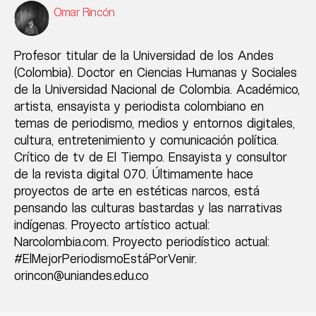
Omar Rincón
Profesor titular de la Universidad de los Andes
(Colombia). Doctor en Ciencias Humanas y Sociales
de la Universidad Nacional de Colombia. Académico,
artista, ensayista y periodista colombiano en
temas de periodismo, medios y entornos digitales,
cultura, entretenimiento y comunicación política.
Crítico de tv de El Tiempo. Ensayista y consultor
de la revista digital 070. Últimamente hace
proyectos de arte en estéticas narcos, está
pensando las culturas bastardas y las narrativas
indígenas. Proyecto artístico actual:
Narcolombia.com. Proyecto periodístico actual:
#ElMejorPeriodismoEstáPorVenir.
orincon@uniandes.edu.co