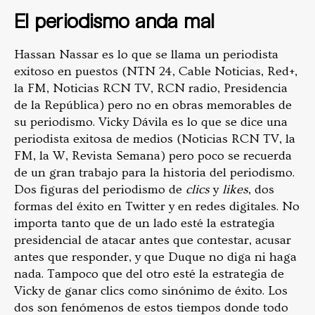
El periodismo anda mal
Hassan Nassar es lo que se llama un periodista
exitoso en puestos (NTN 24, Cable Noticias, Red+,
la FM, Noticias RCN TV, RCN radio, Presidencia
de la República) pero no en obras memorables de
su periodismo. Vicky Dávila es lo que se dice una
periodista exitosa de medios (Noticias RCN TV, la
FM, la W, Revista Semana) pero poco se recuerda
de un gran trabajo para la historia del periodismo.
Dos figuras del periodismo de
clics
y
likes
, dos
formas del éxito en Twitter y en redes digitales. No
importa tanto que de un lado esté la estrategia
presidencial de atacar antes que contestar, acusar
antes que responder, y que Duque no diga ni haga
nada. Tampoco que del otro esté la estrategia de
Vicky de ganar clics como sinónimo de éxito. Los
dos son fenómenos de estos tiempos donde todo