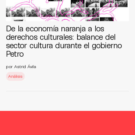
De la economía naranja a los
derechos culturales: balance del
sector cultura durante el gobierno
Petro
por Astrid Ávila
Análisis