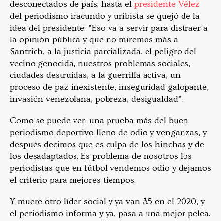
desconectados de país; hasta el
presidente Vélez
del periodismo iracundo y uribista se quejó de la
idea del presidente:
“Eso va a servir para distraer a
la opinión pública y que no miremos más a
Santrich, a la justicia parcializada, el peligro del
vecino genocida, nuestros problemas sociales,
ciudades destruidas, a la guerrilla activa, un
proceso de paz inexistente, inseguridad galopante,
invasión venezolana, pobreza, desigualdad”.
Como se puede ver: una prueba más del buen
periodismo deportivo lleno de odio y venganzas, y
después decimos que es culpa de los hinchas y de
los desadaptados. Es problema de nosotros los
periodistas que en fútbol vendemos odio y dejamos
el criterio para mejores tiempos.
Y muere otro líder social y ya van 35 en el 2020, y
el periodismo informa y ya, pasa a una mejor pelea.