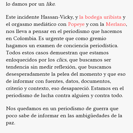
lo damos por un
like
.
Este incidente Hassan-Vicky, y
la bodega uribista
y
el orgasmo mediático con
Popeye
y con la
Merlano
,
nos lleva a pensar en el periodismo que hacemos
en Colombia. Es urgente que como gremio
hagamos un examen de conciencia periodística.
Todos estos casos demuestran que estamos
enloquecidos por los
clics
, que buscamos ser
tendencia sin medir reflexión, que buscamos
desesperadamente la pelea del momento y que eso
de informar con fuentes, datos, documentos,
criterio y contexto, eso desapareció. Estamos en el
periodismo de lucha contra alguien y contra todo.
Nos quedamos en un periodismo de guerra que
poco sabe de informar en las ambigüedades de la
paz.