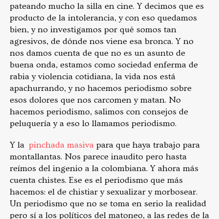
pateando mucho la silla en cine. Y decimos que es
producto de la intolerancia, y con eso quedamos
bien, y no investigamos por qué somos tan
agresivos, de dónde nos viene esa bronca. Y no
nos damos cuenta de que no es un asunto de
buena onda, estamos como sociedad enferma de
rabia y violencia cotidiana, la vida nos está
apachurrando, y no hacemos periodismo sobre
esos dolores que nos carcomen y matan. No
hacemos periodismo, salimos con consejos de
peluquería y a eso lo llamamos periodismo.
Y la
pinchada masiva
para que haya trabajo para
montallantas. Nos parece inaudito pero hasta
reímos del ingenio a la colombiana. Y ahora más
cuenta chistes. Ese es el periodismo que más
hacemos: el de chistiar y sexualizar y morbosear.
Un periodismo que no se toma en serio la realidad
pero sí a los políticos del matoneo, a las redes de la