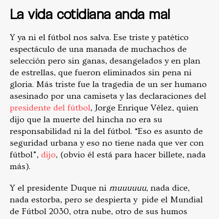
La vida cotidiana anda mal
Y ya ni el fútbol nos salva. Ese triste y patético
espectáculo de una manada de muchachos de
selección pero sin ganas, desangelados y en plan
de estrellas, que fueron eliminados sin pena ni
gloria. Más triste fue la tragedia de un ser humano
asesinado por una camiseta y las declaraciones del
presidente del fútbol
, Jorge Enrique Vélez, quien
dijo que la muerte del hincha no era su
responsabilidad ni la del fútbol. “Eso es asunto de
seguridad urbana y eso no tiene nada que ver con
fútbol”,
dijo
, (obvio él está para hacer billete, nada
más).
Y el presidente Duque ni
muuuuuu
, nada dice,
nada estorba, pero se despierta y pide el Mundial
de Fútbol 2030, otra nube, otro de sus humos