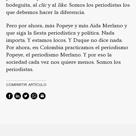
bodeguita, al
clic
y al
like
. Somos los periodistas los
que debemos hacer la diferencia.
Pero por ahora, más Popeye y más Aida Merlano y
que siga la fiesta periodística y política. Nada
importa. Y estamos locos. Y Duque no dice nada.
Por ahora, en Colombia practicamos el periodismo
Popeye, el periodismo Merlano. Y por eso la
sociedad cada vez nos quiere menos. Somos los
periodistas.
COMPARTIR ARTÍCULO