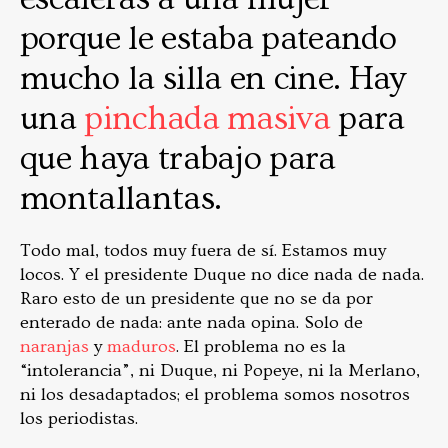
porque le estaba pateando
mucho la silla en cine. Hay
una
pinchada masiva
para
que haya trabajo para
montallantas.
Todo mal, todos muy fuera de sí. Estamos muy
locos. Y el presidente Duque no dice nada de nada.
Raro esto de un presidente que no se da por
enterado de nada: ante nada opina. Solo de
naranjas
y
maduros
. El problema no es la
“intolerancia”, ni Duque, ni Popeye, ni la Merlano,
ni los desadaptados; el problema somos nosotros
los periodistas.