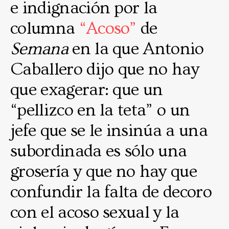
e indignación por la
columna
“Acoso”
de
Semana
en la que Antonio
Caballero dijo que no hay
que exagerar: que un
“pellizco en la teta” o un
jefe que se le insinúa a una
subordinada es sólo una
grosería y que no hay que
confundir la falta de decoro
con el acoso sexual y la