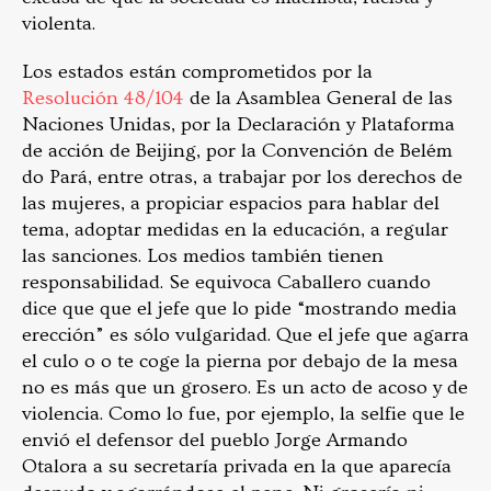
violenta.
Los estados están comprometidos por la
Resolución 48/104
de la Asamblea General de las
Naciones Unidas, por la Declaración y Plataforma
de acción de Beijing, por la Convención de Belém
do Pará, entre otras, a trabajar por los derechos de
las mujeres, a propiciar espacios para hablar del
tema, adoptar medidas en la educación, a regular
las sanciones. Los medios también tienen
responsabilidad. Se equivoca Caballero cuando
dice que que el jefe que lo pide “mostrando media
erección” es sólo vulgaridad. Que el jefe que agarra
el culo o o te coge la pierna por debajo de la mesa
no es más que un grosero. Es un acto de acoso y de
violencia. Como lo fue, por ejemplo, la selfie que le
envió el defensor del pueblo Jorge Armando
Otalora a su secretaría privada en la que aparecía