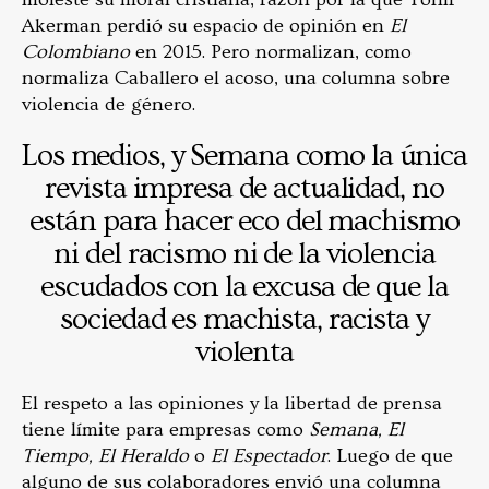
Akerman perdió su espacio de opinión en
El
Colombiano
en 2015. Pero normalizan, como
normaliza Caballero el acoso, una columna sobre
violencia de género.
Los medios, y Semana como la única
revista impresa de actualidad, no
están para hacer eco del machismo
ni del racismo ni de la violencia
escudados con la excusa de que la
sociedad es machista, racista y
violenta
El respeto a las opiniones y la libertad de prensa
tiene límite para empresas como
Semana, El
Tiempo, El Heraldo
o
El Espectador
. Luego de que
alguno de sus colaboradores envió una columna