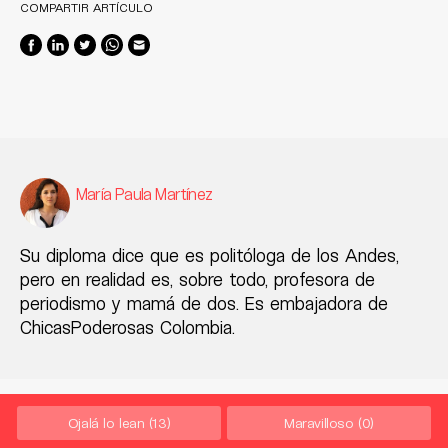
COMPARTIR ARTÍCULO
María Paula Martínez
Su diploma dice que es politóloga de los Andes,
pero en realidad es, sobre todo, profesora de
periodismo y mamá de dos. Es embajadora de
ChicasPoderosas Colombia.
Ojalá lo lean
(13)
Maravilloso
(0)