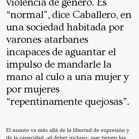
violencia de género. Es
“normal”, dice Caballero, en
una sociedad habitada por
varones atarbanes
incapaces de aguantar el
impulso de mandarle la
mano al culo a una mujer y
por mujeres
“repentinamente quejosas”.
El asunto va más allá de la libertad de expresión y
de la capacidad –el deber incluso– que tienen los