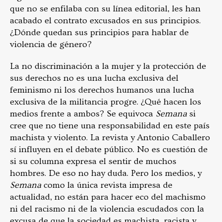
que no se enfilaba con su línea editorial, les han
acabado el contrato excusados en sus principios.
¿Dónde quedan sus principios para hablar de
violencia de género?
La no discriminación a la mujer y la protección de
sus derechos no es una lucha exclusiva del
feminismo ni los derechos humanos una lucha
exclusiva de la militancia progre. ¿Qué hacen los
medios frente a ambos? Se equivoca
Semana
si
cree que no tiene una responsabilidad en este país
machista y violento. La revista y Antonio Caballero
sí influyen en el debate público. No es cuestión de
si su columna expresa el sentir de muchos
hombres. De eso no hay duda. Pero los medios, y
Semana
como la única revista impresa de
actualidad, no están para hacer eco del machismo
ni del racismo ni de la violencia escudados con la
excusa de que la sociedad es machista, racista y