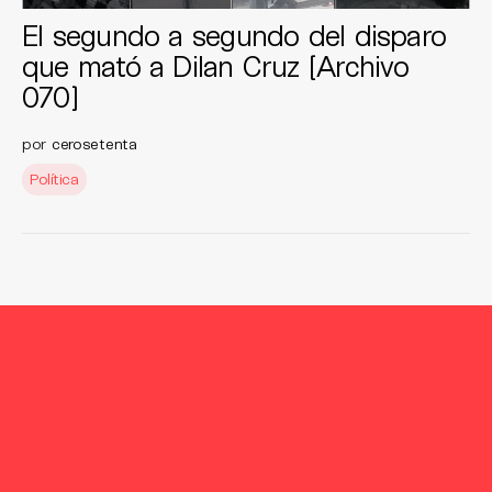
El segundo a segundo del disparo
que mató a Dilan Cruz [Archivo
070]
por
cerosetenta
Política