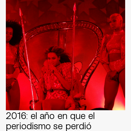
2016: el año en que el
periodismo se perdió