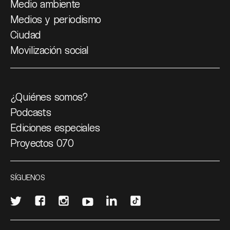
Medio ambiente
Medios y periodismo
Ciudad
Movilización social
¿Quiénes somos?
Podcasts
Ediciones especiales
Proyectos 070
SÍGUENOS