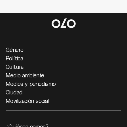
Género
Política
Cultura
Medio ambiente
Medios y periodismo
Ciudad
Movilización social
¿Quiénes somos?