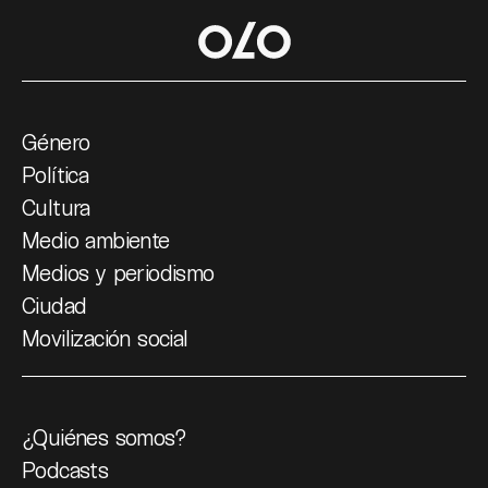
Género
Política
Cultura
Medio ambiente
Medios y periodismo
Ciudad
Movilización social
¿Quiénes somos?
Podcasts