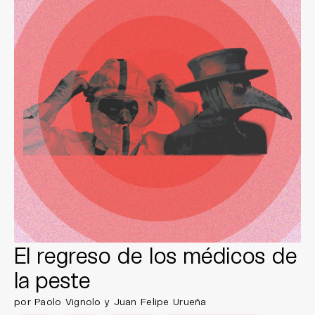
El regreso de los médicos de
la peste
por Paolo Vignolo y Juan Felipe Urueña