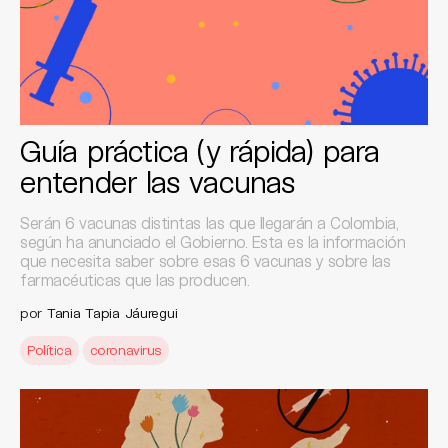
Guía práctica (y rápida) para
entender las vacunas
Serán 6 vacunas distintas las que llegarán a Colombia,
según ha anunciado el Gobierno. Esta es la información
que necesita saber sobre esas 6 vacunas y sobre las
farmacéuticas que las producen.
por
Tania Tapia Jáuregui
Política
coronavirus