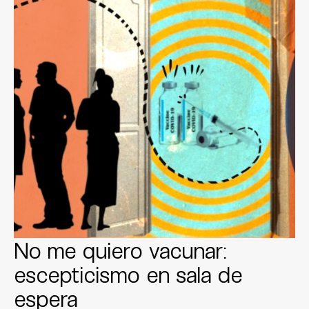
No me quiero vacunar:
escepticismo en sala de
espera