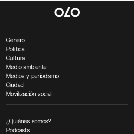
Género
Política
Cultura
Medio ambiente
Medios y periodismo
Ciudad
Movilización social
¿Quiénes somos?
Podcasts