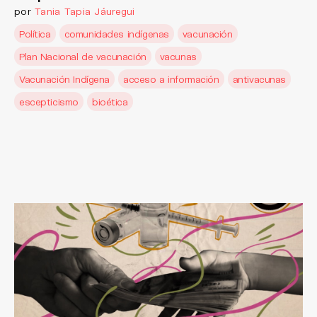
por
Tania Tapia Jáuregui
Política
comunidades indígenas
vacunación
Plan Nacional de vacunación
vacunas
Vacunación Indígena
acceso a información
antivacunas
escepticismo
bioética