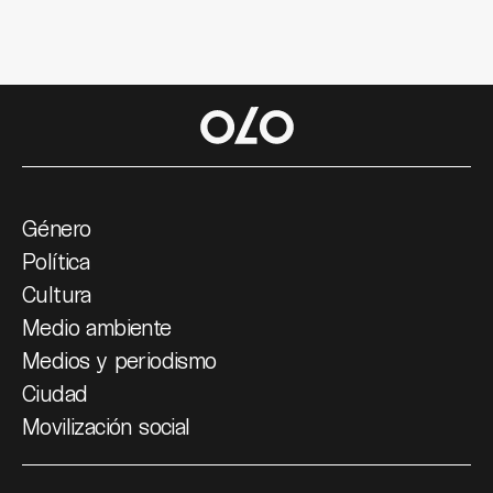
Género
Política
Cultura
Medio ambiente
Medios y periodismo
Ciudad
Movilización social