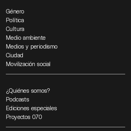
Género
Política
Cultura
Medio ambiente
Medios y periodismo
Ciudad
Movilización social
¿Quiénes somos?
Podcasts
Ediciones especiales
Proyectos 070