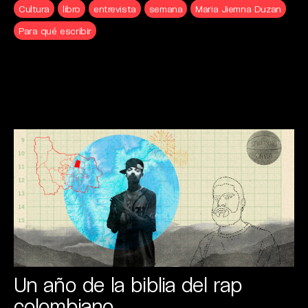
Cultura
libro
entrevista
semana
Maria Jiemna Duzan
Para qué escribir
Un año de la biblia del rap
colombiano