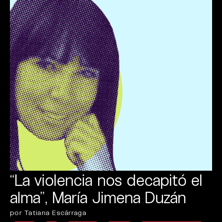
“La violencia nos decapitó el
alma”, María Jimena Duzán
por Tatiana Escárraga