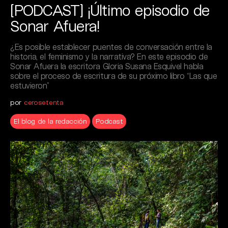
[PODCAST] ¡Último episodio de
Sonar Afuera!
¿Es posible establecer puentes de conversación entre la
historia, el feminismo y la narrativa? En este episodio de
Sonar Afuera la escritora Gloria Susana Esquivel habla
sobre el proceso de escritura de su próximo libro “Las que
estuvieron”
por
cerosetenta
El blog de la redacción
Podcast