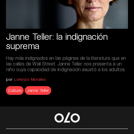
Janne Teller: la indignación
suprema
Hay más indignados en las páginas de la literatura que en
las calles de Wall Street. Janne Teller nos presenta a un
niño cuya capacidad de indignación asustó a los adultos.
por
Lorenzo Morales
Cultura
Janne Teller