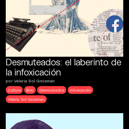
Desmuteados: el laberinto de
la infoxicación
por Valeria Sol Groisman
Cultura
libro
desmuteados
infoxicación
Valeria Sol Groisman