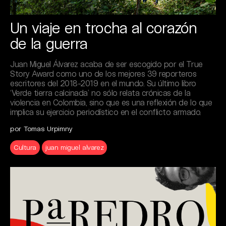
Un viaje en trocha al corazón
de la guerra
Juan Miguel Álvarez acaba de ser escogido por el True
Story Award como uno de los mejores 39 reporteros
escritores del 2018-2019 en el mundo. Su último libro
‘Verde tierra calcinada’ no sólo relata crónicas de la
violencia en Colombia, sino que es una reflexión de lo que
implica su ejercicio periodístico en el conflicto armado.
por Tomas Urpimny
Cultura
juan miguel alvarez