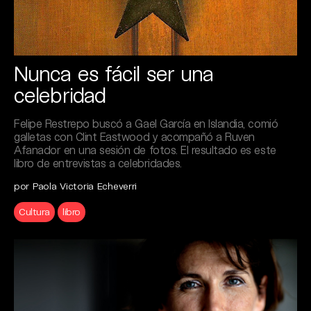
Nunca es fácil ser una
celebridad
Felipe Restrepo buscó a Gael García en Islandia, comió
galletas con Clint Eastwood y acompañó a Ruven
Afanador en una sesión de fotos. El resultado es este
libro de entrevistas a celebridades.
por Paola Victoria Echeverri
Cultura
libro