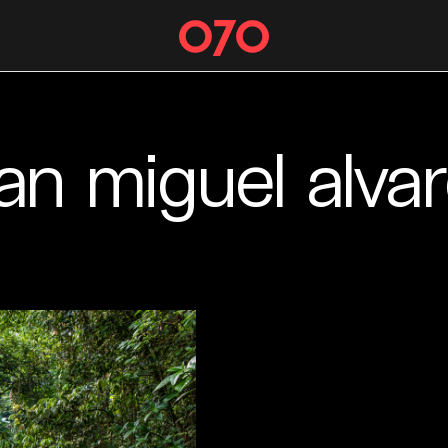
an miguel alva