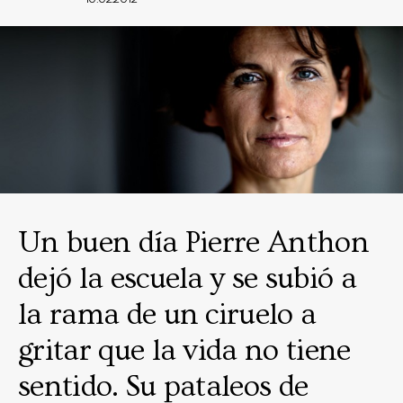
Un buen día Pierre Anthon
dejó la escuela y se subió a
la rama de un ciruelo a
gritar que la vida no tiene
sentido. Su pataleos de