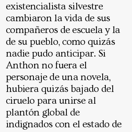
existencialista silvestre
cambiaron la vida de sus
compañeros de escuela y la
de su pueblo, como quizás
nadie pudo anticipar. Si
Anthon no fuera el
personaje de una novela,
hubiera quizás bajado del
ciruelo para unirse al
plantón global de
indignados con el estado de