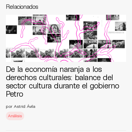
Relacionados
De la economía naranja a los
derechos culturales: balance del
sector cultura durante el gobierno
Petro
por Astrid Ávila
Análisis