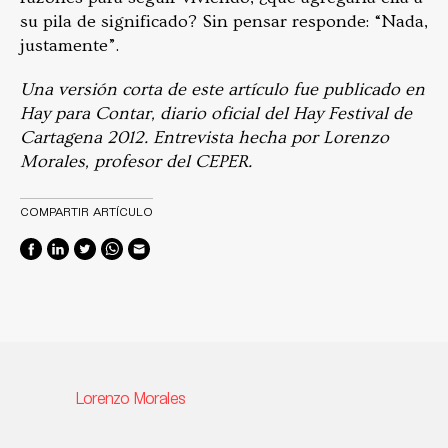
su pila de significado? Sin pensar responde: “Nada,
justamente”.
Una versión corta de este artículo fue publicado en
Hay para Contar, diario oficial del Hay Festival de
Cartagena 2012. Entrevista hecha por Lorenzo
Morales, profesor del CEPER.
COMPARTIR ARTÍCULO
Lorenzo Morales