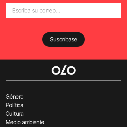
Suscríbase
Género
Política
Cultura
Medio ambiente