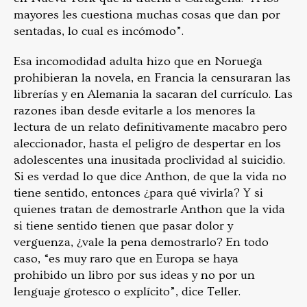
mayores les cuestiona muchas cosas que dan por
sentadas, lo cual es incómodo”.
Esa incomodidad adulta hizo que en Noruega
prohibieran la novela, en Francia la censuraran las
librerías y en Alemania la sacaran del currículo. Las
razones iban desde evitarle a los menores la
lectura de un relato definitivamente macabro pero
aleccionador, hasta el peligro de despertar en los
adolescentes una inusitada proclividad al suicidio.
Si es verdad lo que dice Anthon, de que la vida no
tiene sentido, entonces ¿para qué vivirla? Y si
quienes tratan de demostrarle Anthon que la vida
si tiene sentido tienen que pasar dolor y
verguenza, ¿vale la pena demostrarlo? En todo
caso, “es muy raro que en Europa se haya
prohibido un libro por sus ideas y no por un
lenguaje grotesco o explícito”, dice Teller.