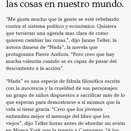
las cosas en nuestro mundo.
“Me gusta mucho que la gente se esté rebelando
contra el sistema político y económico. Quisiera
que tuvieran una agenda mas clara de como
quieren cambiar las cosas.”, dijo Janne Teller, la
autora danesa de “Nada”, la novela que
protagoniza Pierre Anthon. “Pero creo que hay
mucha valentía cuando se es capaz de pasar del
descontento a la acción”.
“Nada” es una especie de fábula filosófica escrita
con la inocencia y la crueldad de sus personajes:
un grupo de niños dispuestos a sacrificar más de lo
que esperan para demostrarse a sí mismos que la
vida sí tiene gracia. “Creo que los jóvenes
entienden mejor el mensaje del libro que los
viejos”, dijo Teller horas antes de abordar un avión
en Nueva York que la traería a Cartagena. “A los