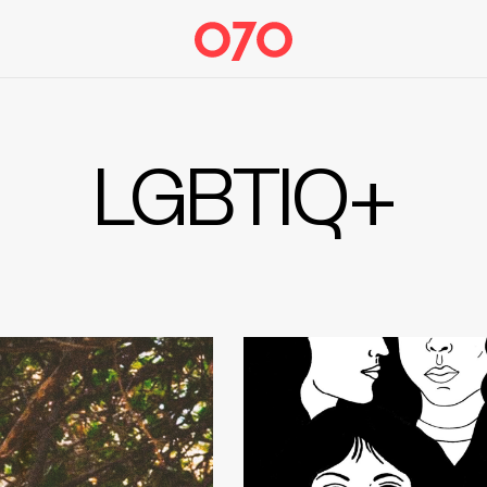
LGBTIQ+