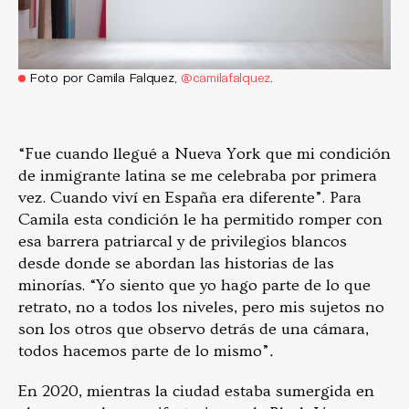
Foto por Camila Falquez,
@camilafalquez
.
“Fue cuando llegué a Nueva York que mi condición
de inmigrante latina se me celebraba por primera
vez. Cuando viví en España era diferente”. Para
Camila esta condición le ha permitido romper con
esa barrera patriarcal y de privilegios blancos
desde donde se abordan las historias de las
minorías. “Yo siento que yo hago parte de lo que
retrato, no a todos los niveles, pero mis sujetos no
son los otros que observo detrás de una cámara,
todos hacemos parte de lo mismo”
.
En 2020, mientras la ciudad estaba sumergida en