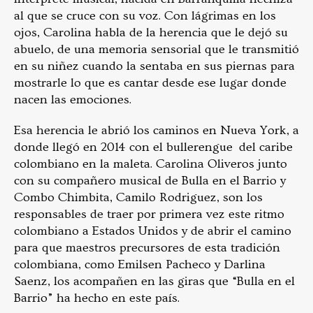
al que se cruce con su voz. Con lágrimas en los
ojos, Carolina habla de la herencia que le dejó su
abuelo, de una memoria sensorial que le transmitió
en su niñez cuando la sentaba en sus piernas para
mostrarle lo que es cantar desde ese lugar donde
nacen las emociones.
Esa herencia le abrió los caminos en Nueva York, a
donde llegó en 2014 con el bullerengue del caribe
colombiano en la maleta. Carolina Oliveros junto
con su compañero musical de Bulla en el Barrio y
Combo Chimbita, Camilo Rodriguez, son los
responsables de traer por primera vez este ritmo
colombiano a Estados Unidos y de abrir el camino
para que maestros precursores de esta tradición
colombiana, como Emilsen Pacheco y Darlina
Saenz, los acompañen en las giras que “Bulla en el
Barrio” ha hecho en este país.