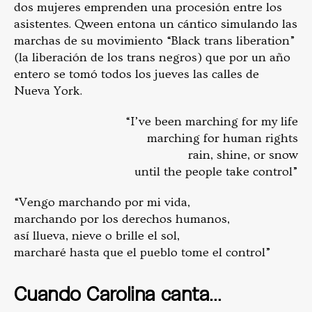
dos mujeres emprenden una procesión entre los
asistentes. Qween entona un cántico simulando las
marchas de su movimiento “Black trans liberation”
(la liberación de los trans negros) que por un año
entero se tomó todos los jueves las calles de
Nueva York.
“I’ve been marching for my life
marching for human rights
rain, shine, or snow
until the people take control”
“Vengo marchando por mi vida,
marchando por los derechos humanos,
así llueva, nieve o brille el sol,
marcharé hasta que el pueblo tome el control”
Cuando Carolina canta…