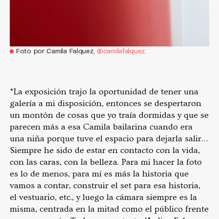
Foto por Camila Falquez,
@camilafalquez
.
“La exposición trajo la oportunidad de tener una
galería a mi disposición, entonces se despertaron
un montón de cosas que yo traía dormidas y que se
parecen más a esa Camila bailarina cuando era
una niña porque tuve el espacio para dejarla salir…
Siempre he sido de estar en contacto con la vida,
con las caras, con la belleza. Para mi hacer la foto
es lo de menos, para mí es más la historia que
vamos a contar, construir el set para esa historia,
el vestuario, etc., y luego la cámara siempre es la
misma, centrada en la mitad como el público frente