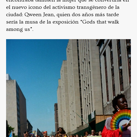
el nuevo icono del activismo transgénero de la
ciudad: Qween Jean, quien dos años más tarde
sería la musa de la exposición “Gods that walk
among us”.