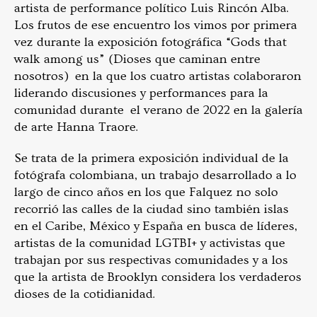
artista de performance político Luis Rincón Alba.
Los frutos de ese encuentro los vimos por primera
vez durante la exposición fotográfica “Gods that
walk among us” (Dioses que caminan entre
nosotros) en la que los cuatro artistas colaboraron
liderando discusiones y performances para la
comunidad durante el verano de 2022 en la galería
de arte Hanna Traore.
Se trata de la primera exposición individual de la
fotógrafa colombiana, un trabajo desarrollado a lo
largo de cinco años en los que Falquez no solo
recorrió las calles de la ciudad sino también islas
en el Caribe, México y España en busca de líderes,
artistas de la comunidad LGTBI+ y activistas que
trabajan por sus respectivas comunidades y a los
que la artista de Brooklyn considera los verdaderos
dioses de la cotidianidad.