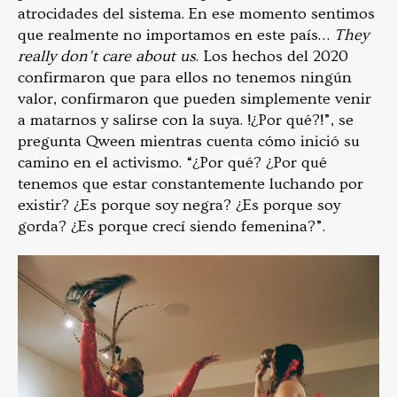
atrocidades del sistema. En ese momento sentimos
que realmente no importamos en este país…
They
really don’t care about us
. Los hechos del 2020
confirmaron que para ellos no tenemos ningún
valor, confirmaron que pueden simplemente venir
a matarnos y salirse con la suya. !¿Por qué?!”,
se
pregunta Qween mientras cuenta cómo inició su
camino en el activismo. “¿Por qué? ¿Por qué
tenemos que estar constantemente luchando por
existir? ¿Es porque soy negra? ¿Es porque soy
gorda? ¿Es porque crecí siendo femenina?”.