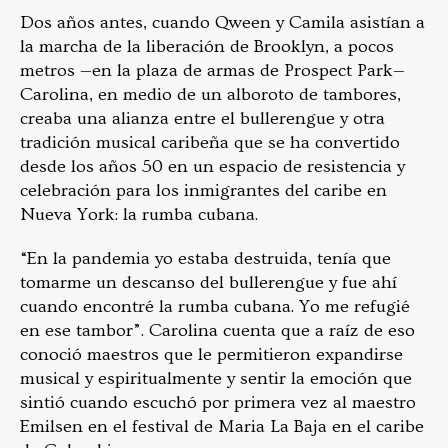
Dos años antes, cuando Qween y Camila asistían a
la marcha de la liberación de Brooklyn, a pocos
metros —en la plaza de armas de Prospect Park—
Carolina, en medio de un alboroto de tambores,
creaba una alianza entre el bullerengue y otra
tradición musical caribeña que se ha convertido
desde los años 50 en un espacio de resistencia y
celebración para los inmigrantes del caribe en
Nueva York: la rumba cubana.
“En la pandemia yo estaba destruida, tenía que
tomarme un descanso del bullerengue y fue ahí
cuando encontré la rumba cubana. Yo me refugié
en ese tambor”. Carolina cuenta que a raíz de eso
conoció maestros que le permitieron expandirse
musical y espiritualmente y sentir la emoción que
sintió cuando escuchó por primera vez al maestro
Emilsen en el festival de Maria La Baja en el caribe