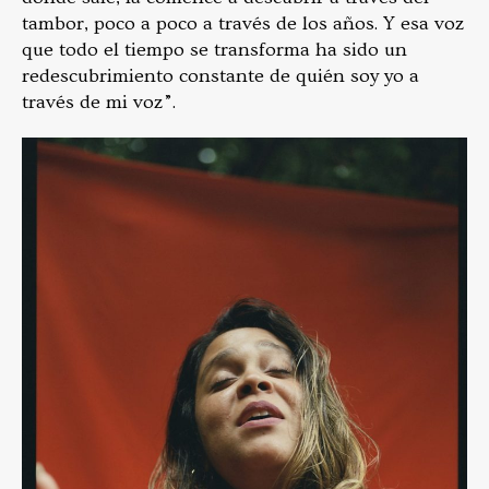
tambor, poco a poco a través de los años. Y esa voz
que todo el tiempo se transforma ha sido un
redescubrimiento constante de quién soy yo a
través de mi voz”.