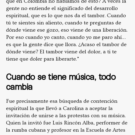
qué en Colombia no hablamos de esto? A veces la
gente no entiende el significado del desarrollo
espiritual, que es lo que nos da el tambor. Cuando
tú te sientes sin aliento, cuando te preguntas de
dónde viene ese gozo, eso viene de una liberación.
Por eso cuando yo canto, cuando yo me paro ahí…
es que la gente dice que llora. ¿Acaso el tambor de
dónde viene? El tambor viene del dolor, a ti te
tiene que doler para liberarte.”
Cuando se tiene música, todo
cambia
Fue precisamente esa búsqueda de contención
espiritual la que llevó a Carolina a aceptar la
invitación de unirse a las protestas con su música.
Quien la invitó fue Luis Rincón Alba, performer de
la rumba cubana y profesor en la Escuela de Artes