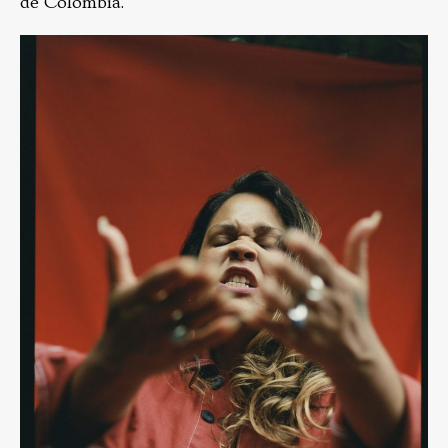
de Colombia.