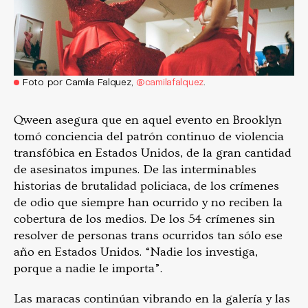
Foto por Camila Falquez,
@camilafalquez
.
Qween asegura que en aquel evento en Brooklyn
tomó conciencia del patrón continuo de violencia
transfóbica en Estados Unidos, de la gran cantidad
de asesinatos impunes. De las interminables
historias de brutalidad policiaca, de los crímenes
de odio que siempre han ocurrido y no reciben la
cobertura de los medios. De los 54 crímenes sin
resolver de personas trans ocurridos tan sólo ese
año en Estados Unidos. “Nadie los investiga,
porque a nadie le importa”.
Las maracas continúan vibrando en la galería y las