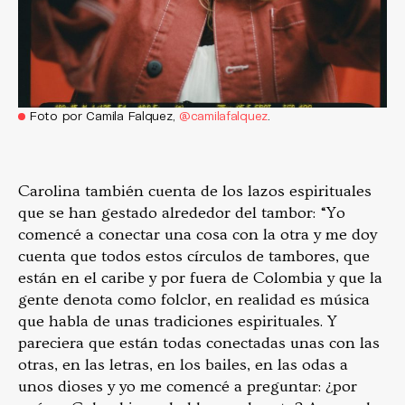
Foto por Camila Falquez,
@camilafalquez
.
Carolina también cuenta de los lazos espirituales
que se han gestado alrededor del tambor: “Yo
comencé a conectar una cosa con la otra y me doy
cuenta que todos estos círculos de tambores, que
están en el caribe y por fuera de Colombia y que la
gente denota como folclor, en realidad es música
que habla de unas tradiciones espirituales. Y
pareciera que están todas conectadas unas con las
otras, en las letras, en los bailes, en las odas a
unos dioses y yo me comencé a preguntar: ¿por