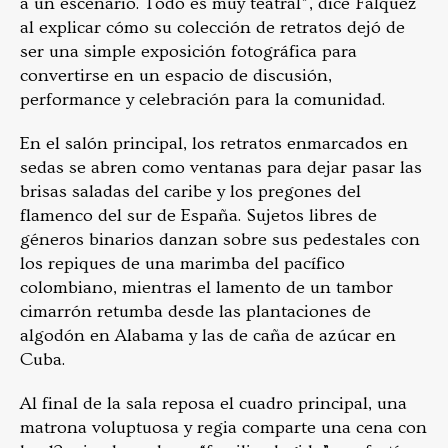
a un escenario. Todo es muy teatral”, dice Falquez
al explicar cómo su colección de retratos dejó de
ser una simple exposición fotográfica para
convertirse en un espacio de discusión,
performance y celebración para la comunidad.
En el salón principal, los retratos enmarcados en
sedas se abren como ventanas para dejar pasar las
brisas saladas del caribe y los pregones del
flamenco del sur de España. Sujetos libres de
géneros binarios danzan sobre sus pedestales con
los repiques de una marimba del pacífico
colombiano, mientras el lamento de un tambor
cimarrón retumba desde las plantaciones de
algodón en Alabama y las de caña de azúcar en
Cuba.
Al final de la sala reposa el cuadro principal, una
matrona voluptuosa y regia comparte una cena con