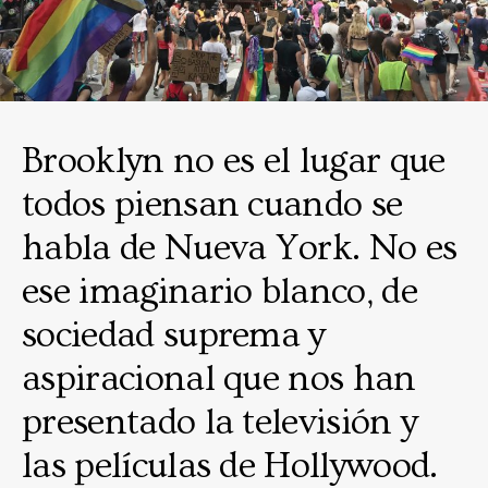
Brooklyn no es el lugar que
todos piensan cuando se
habla de Nueva York. No es
ese imaginario blanco, de
sociedad suprema y
aspiracional que nos han
presentado la televisión y
las películas de Hollywood.