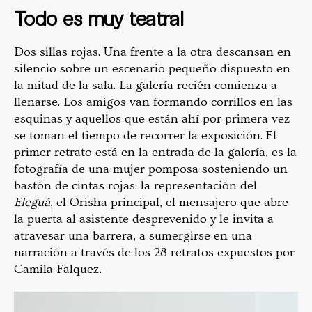
Todo es muy teatral
Dos sillas rojas. Una frente a la otra descansan en
silencio sobre un escenario pequeño dispuesto en
la mitad de la sala. La galería recién comienza a
llenarse. Los amigos van formando corrillos en las
esquinas y aquellos que están ahí por primera vez
se toman el tiempo de recorrer la exposición. El
primer retrato está en la entrada de la galería, es la
fotografía de una mujer pomposa sosteniendo un
bastón de cintas rojas: la representación del
Eleguá
, el Orisha principal, el mensajero que abre
la puerta al asistente desprevenido y le invita a
atravesar una barrera, a sumergirse en una
narración a través de los 28 retratos expuestos por
Camila Falquez.