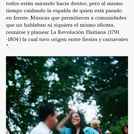
todos están mirando hacia dentro, pero al mismo
tiempo cuidando la espalda de quien está parado
en frente. Músicas que permitieron a comunidades
que no hablaban ni siquiera el mismo idioma,
reunirse y planear La Revolución Haitiana (1791
-1804) la cual tuvo origen entre fiestas y carnavales
”.