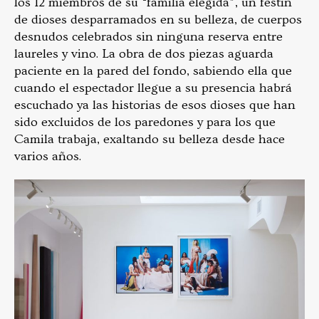
los 12 miembros de su “familia elegida”, un festín
de dioses desparramados en su belleza, de cuerpos
desnudos celebrados sin ninguna reserva entre
laureles y vino. La obra de dos piezas aguarda
paciente en la pared del fondo, sabiendo ella que
cuando el espectador llegue a su presencia habrá
escuchado ya las historias de esos dioses que han
sido excluidos de los paredones y para los que
Camila trabaja, exaltando su belleza desde hace
varios años.