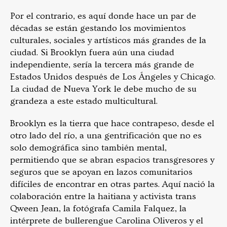
Por el contrario, es aquí donde hace un par de
décadas se están gestando los movimientos
culturales, sociales y artísticos más grandes de la
ciudad. Si Brooklyn fuera aún una ciudad
independiente, sería la tercera más grande de
Estados Unidos después de Los Ángeles y Chicago.
La ciudad de Nueva York le debe mucho de su
grandeza a este estado multicultural.
Brooklyn es la tierra que hace contrapeso, desde el
otro lado del río, a una gentrificación que no es
solo demográfica sino también mental,
permitiendo que se abran espacios transgresores y
seguros que se apoyan en lazos comunitarios
difíciles de encontrar en otras partes. Aquí nació la
colaboración entre la haitiana y activista trans
Qween Jean, la fotógrafa Camila Falquez, la
intérprete de bullerengue Carolina Oliveros y el