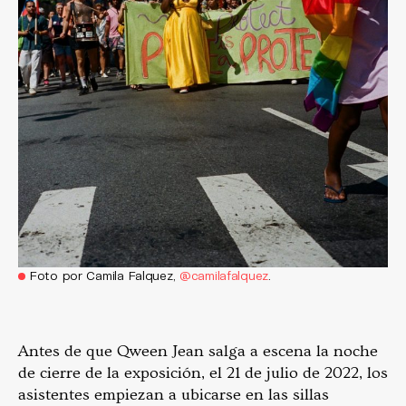
Foto por Camila Falquez,
@camilafalquez
.
Antes de que Qween Jean salga a escena la noche
de cierre de la exposición, el 21 de julio de 2022, los
asistentes empiezan a ubicarse en las sillas