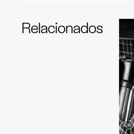
Relacionados