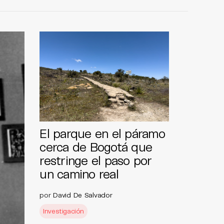
El parque en el páramo
cerca de Bogotá que
restringe el paso por
un camino real
por
David De Salvador
Investigación