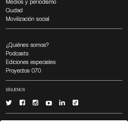
Medios y periodismo
Ciudad
Movilización social
¿Quiénes somos?
Podcasts
Ediciones especiales
Proyectos 070
SÍGUENOS
¿Quieres escribir en 070?