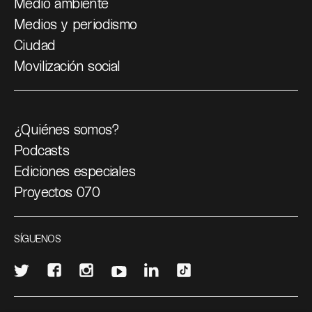
Medio ambiente
Medios y periodismo
Ciudad
Movilización social
¿Quiénes somos?
Podcasts
Ediciones especiales
Proyectos 070
SÍGUENOS