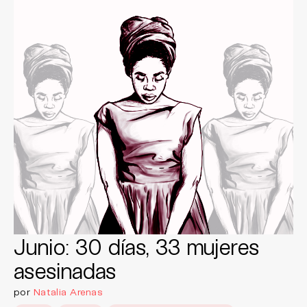
Junio: 30 días, 33 mujeres
asesinadas
por
Natalia Arenas