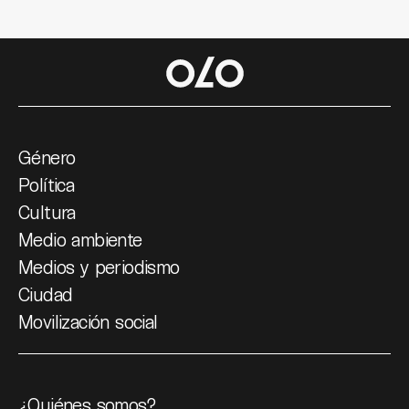
Género
Política
Cultura
Medio ambiente
Medios y periodismo
Ciudad
Movilización social
¿Quiénes somos?