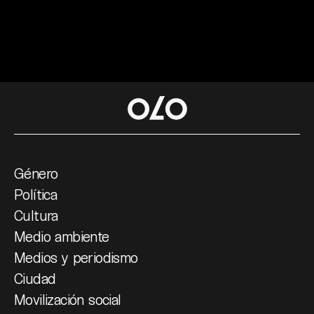
Género
Política
Cultura
Medio ambiente
Medios y periodismo
Ciudad
Movilización social