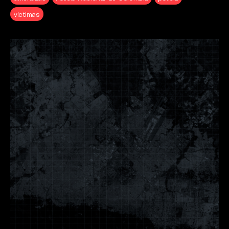
víctimas