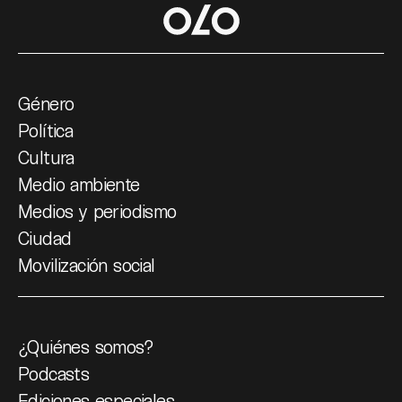
Género
Política
Cultura
Medio ambiente
Medios y periodismo
Ciudad
Movilización social
¿Quiénes somos?
Podcasts
Ediciones especiales