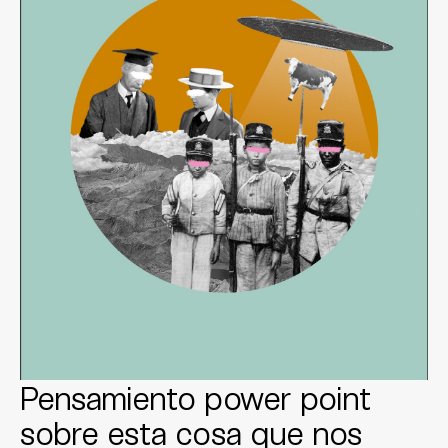
Pensamiento power point
sobre esta cosa que nos