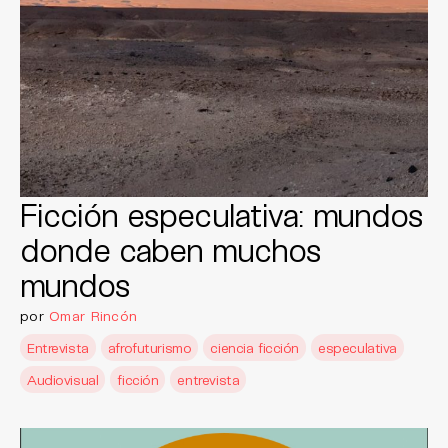
Ficción especulativa: mundos
donde caben muchos
mundos
por
Omar Rincón
Entrevista
afrofuturismo
ciencia ficción
especulativa
Audiovisual
ficción
entrevista