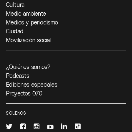
Cultura
Medio ambiente
Medios y periodismo
Ciudad
Movilización social
¿Quiénes somos?
Podcasts
Ediciones especiales
Proyectos 070
SÍGUENOS