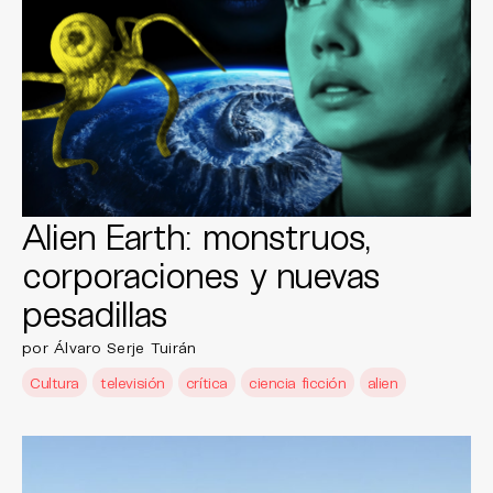
Alien Earth: monstruos,
corporaciones y nuevas
pesadillas
por Álvaro Serje Tuirán
Cultura
televisión
crítica
ciencia ficción
alien