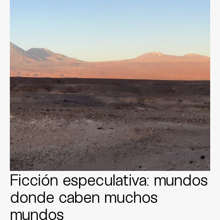
Ficción especulativa: mundos
donde caben muchos
mundos