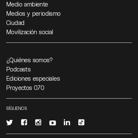
Medio ambiente
Medios y periodismo
Ciudad
Movilización social
¿Quiénes somos?
Podcasts
Ediciones especiales
Proyectos 070
SÍGUENOS