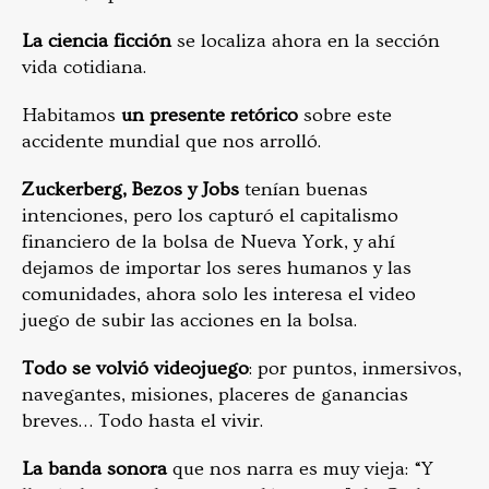
La ciencia ficción
se localiza ahora en la sección
vida cotidiana.
Habitamos
un presente retórico
sobre este
accidente mundial que nos arrolló.
Zuckerberg, Bezos y Jobs
tenían buenas
intenciones, pero los capturó el capitalismo
financiero de la bolsa de Nueva York, y ahí
dejamos de importar los seres humanos y las
comunidades, ahora solo les interesa el video
juego de subir las acciones en la bolsa.
Todo se volvió videojuego
: por puntos, inmersivos,
navegantes, misiones, placeres de ganancias
breves… Todo hasta el vivir.
La banda sonora
que nos narra es muy vieja: “Y