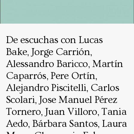
De escuchas con Lucas
Bake, Jorge Carrión,
Alessandro Baricco, Martín
Caparrós, Pere Ortín,
Alejandro Piscitelli, Carlos
Scolari, Jose Manuel Pérez
Tornero, Juan Villoro, Tania
Aedo, Bárbara Santos, Laura