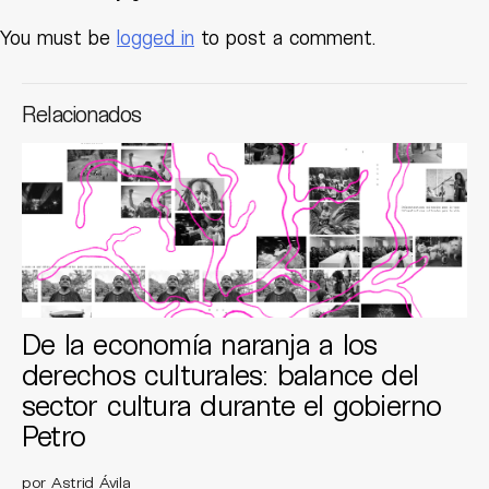
You must be
logged in
to post a comment.
Relacionados
De la economía naranja a los
derechos culturales: balance del
sector cultura durante el gobierno
Petro
por Astrid Ávila