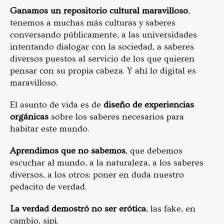
Ganamos un repositorio cultural maravilloso
,
tenemos a muchas más culturas y saberes
conversando públicamente, a las universidades
intentando dialogar con la sociedad, a saberes
diversos puestos al servicio de los que quieren
pensar con su propia cabeza. Y ahí lo digital es
maravilloso.
El asunto de vida es de
diseño de experiencias
orgánicas
sobre los saberes necesarios para
habitar este mundo.
Aprendimos que no sabemos
, que debemos
escuchar al mundo, a la naturaleza, a los saberes
diversos, a los otros: poner en duda nuestro
pedacito de verdad.
La verdad demostró no ser erótica
, las fake, en
cambio, sipi.