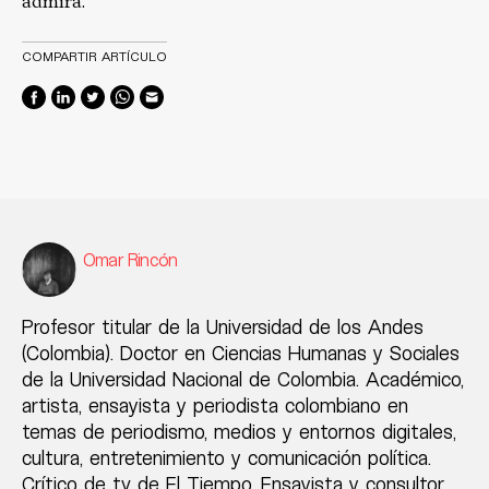
admira.
COMPARTIR ARTÍCULO
Omar Rincón
Profesor titular de la Universidad de los Andes
(Colombia). Doctor en Ciencias Humanas y Sociales
de la Universidad Nacional de Colombia. Académico,
artista, ensayista y periodista colombiano en
temas de periodismo, medios y entornos digitales,
cultura, entretenimiento y comunicación política.
Crítico de tv de El Tiempo. Ensayista y consultor