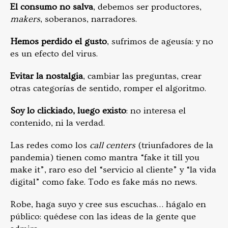
El consumo no salva
, debemos ser productores,
makers
, soberanos, narradores.
Hemos perdido el gusto
, sufrimos de ageusía: y no
es un efecto del virus.
Evitar la nostalgia
, cambiar las preguntas, crear
otras categorías de sentido, romper el algoritmo.
Soy lo clickiado, luego existo
: no interesa el
contenido, ni la verdad.
Las redes como los
call centers
(triunfadores de la
pandemia) tienen como mantra “fake it till you
make it”, raro eso del “servicio al cliente” y “la vida
digital” como fake. Todo es fake más no news.
Robe, haga suyo y cree sus escuchas… hágalo en
público: quédese con las ideas de la gente que