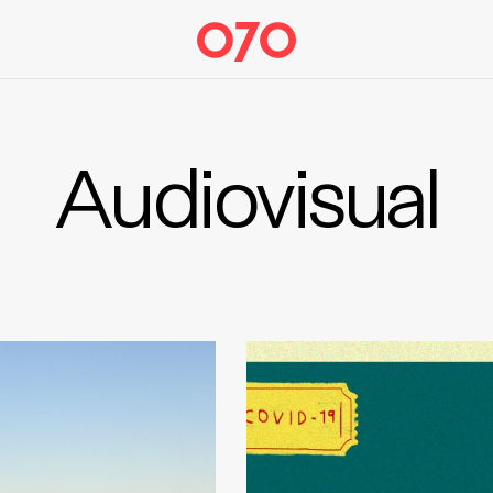
Audiovisual