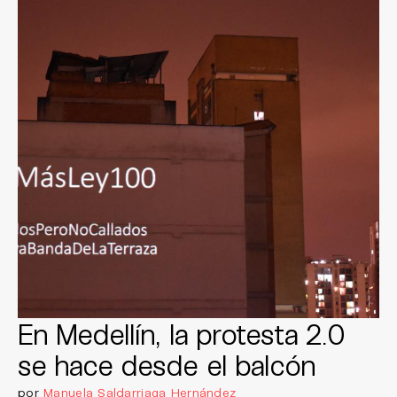
En Medellín, la protesta 2.0
se hace desde el balcón
por
Manuela Saldarriaga Hernández