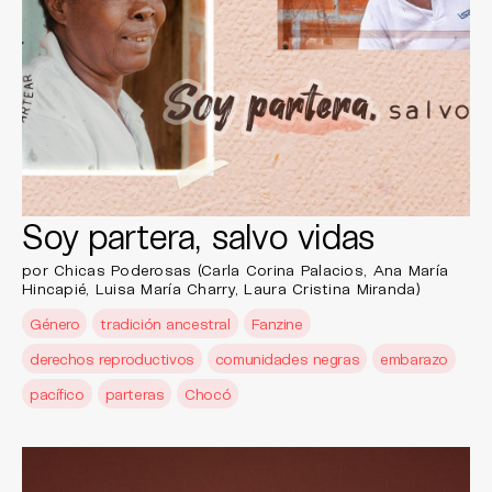
Soy partera, salvo vidas
por Chicas Poderosas (Carla Corina Palacios, Ana María
Hincapié, Luisa María Charry, Laura Cristina Miranda)
Género
tradición ancestral
Fanzine
derechos reproductivos
comunidades negras
embarazo
pacífico
parteras
Chocó