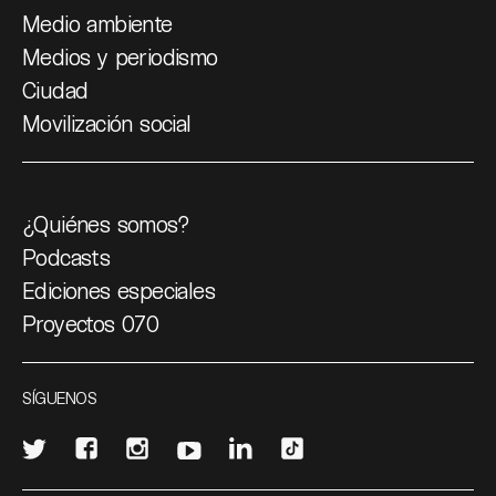
Medio ambiente
Medios y periodismo
Ciudad
Movilización social
¿Quiénes somos?
Podcasts
Ediciones especiales
Proyectos 070
SÍGUENOS