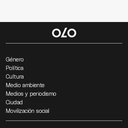
Género
Política
Cultura
Medio ambiente
Medios y periodismo
Ciudad
Movilización social