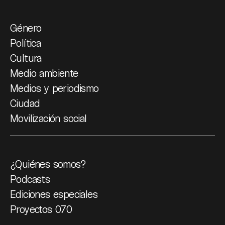
Género
Política
Cultura
Medio ambiente
Medios y periodismo
Ciudad
Movilización social
¿Quiénes somos?
Podcasts
Ediciones especiales
Proyectos 070