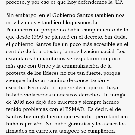
proceso, y por eso es que hoy defendemos la JEP.
Sin embargo, en el Gobierno Santos también nos
movilizamos y también bloqueamos la
Panamericana porque no había cumplimiento de lo
que desde 1999 se planteó en el decreto. Sin duda,
el gobierno Santos fue un poco más accesible en el
sentido de la protesta y la movilización social. Los
estándares humanitarios se respetaron un poco
más que con Uribe y la criminalización de la
protesta de los líderes no fue tan fuerte, porque
siempre hubo un camino de concertación y
escucha. Pero esto no quiere decir que no haya
habido violaciones a nuestros derechos. La minga
de 2016 nos dejó dos muertos y siempre hemos
tenido problemas con el ESMAD. Es decir, el de
Santos fue un gobierno que escuchó, pero también
hubo represión. No hubo garantías y los acuerdos
firmados en carretera tampoco se cumplieron.