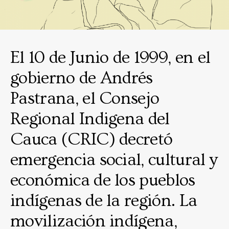
El 10 de Junio de 1999, en el
gobierno de Andrés
Pastrana, el Consejo
Regional Indigena del
Cauca (CRIC) decretó
emergencia social, cultural y
económica de los pueblos
indígenas de la región. La
movilización indígena,