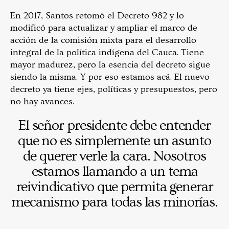
En 2017, Santos retomó el Decreto 982 y lo
modificó para actualizar y ampliar el marco de
acción de la comisión mixta para el desarrollo
integral de la política indígena del Cauca. Tiene
mayor madurez, pero la esencia del decreto sigue
siendo la misma. Y por eso estamos acá. El nuevo
decreto ya tiene ejes, políticas y presupuestos, pero
no hay avances.
El señor presidente debe entender
que no es simplemente un asunto
de querer verle la cara. Nosotros
estamos llamando a un tema
reivindicativo que permita generar
mecanismo para todas las minorías.