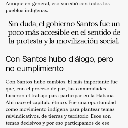
Aunque en general, eso sucedió con todos los
pueblos indígenas.
Sin duda, el gobierno Santos fue un
poco más accesible en el sentido de
la protesta y la movilización social.
Con Santos hubo diálogo, pero
no cumplimiento
Con Santos hubo cambios. El más importante fue
que, con el proceso de paz, las comunidades
hicieron el trabajo para participar en la Habana.
Ahí nace el capítulo étnico. Fue una oportunidad
como movimiento indígena para plantear temas
reivindicativos, de tierras y territorio. Esos son
temas decisivos y por eso participamos de ese