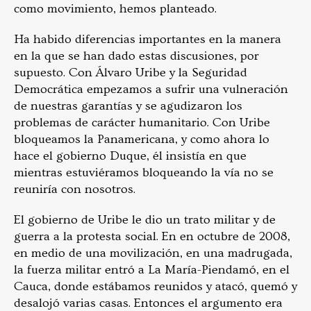
como movimiento, hemos planteado.
Ha habido diferencias importantes en la manera
en la que se han dado estas discusiones, por
supuesto. Con Álvaro Uribe y la Seguridad
Democrática empezamos a sufrir una vulneración
de nuestras garantías y se agudizaron los
problemas de carácter humanitario. Con Uribe
bloqueamos la Panamericana, y como ahora lo
hace el gobierno Duque, él insistía en que
mientras estuviéramos bloqueando la vía no se
reuniría con nosotros.
El gobierno de Uribe le dio un trato militar y de
guerra a la protesta social. En en octubre de 2008,
en medio de una movilización, en una madrugada,
la fuerza militar entró a La María-Piendamó, en el
Cauca, donde estábamos reunidos y atacó, quemó y
desalojó varias casas. Entonces el argumento era