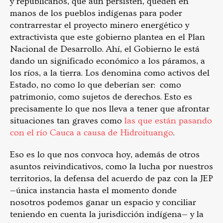
y republicanos, que aún persisten, queden en
manos de los pueblos indígenas para poder
contrarrestar el proyecto minero energético y
extractivista que este gobierno plantea en el Plan
Nacional de Desarrollo. Ahí, el Gobierno le está
dando un significado económico a los páramos, a
los ríos, a la tierra. Los denomina como activos del
Estado, no como lo que deberían ser: como
patrimonio, como sujetos de derechos. Esto es
precisamente lo que nos lleva a tener que afrontar
situaciones tan graves como
las que están pasando
con el río Cauca a causa de Hidroituango
.
Eso es lo que nos convoca hoy, además de otros
asuntos reivindicativos, como la lucha por nuestros
territorios, la defensa del acuerdo de paz con la JEP
—única instancia hasta el momento donde
nosotros podemos ganar un espacio y conciliar
teniendo en cuenta la jurisdicción indígena— y la