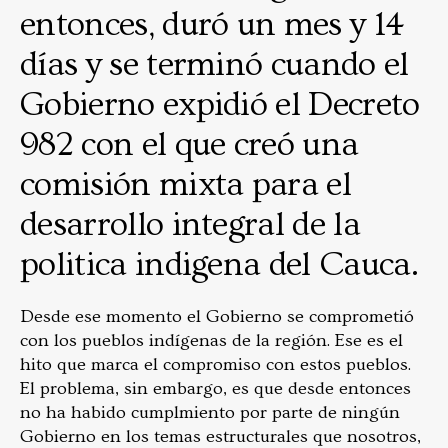
entonces, duró un mes y 14
días y se terminó cuando el
Gobierno expidió el Decreto
982 con el que creó una
comisión mixta para el
desarrollo integral de la
politica indigena del Cauca.
Desde ese momento el Gobierno se comprometió
con los pueblos indígenas de la región. Ese es el
hito que marca el compromiso con estos pueblos.
El problema, sin embargo, es que desde entonces
no ha habido cumplmiento por parte de ningún
Gobierno en los temas estructurales que nosotros,