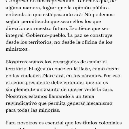
Congreso no nos representan. Tenemos que, de
alguna manera, lograr que la opinión pública
entienda lo que está pasando acá. No podemos
seguir permitiendo que sean ellos los que
direccionen nuestro futuro. Eso tiene que ser
integral: Gobierno-pueblo. La paz se construye
desde los territorios, no desde la oficina de los
ministros.
Nosotros somos los encargados de cuidar el
territorio. El agua no nace en la llave, como creen
en las ciudades. Nace acá, en los páramos. Por eso,
el señor presidente debe entender que no es
simplemente un asunto de querer verle la cara.
Nosotros estamos llamando a un tema
reivindicativo que permita generar mecanismo
para todas las minorías.
Para nosotros es esencial que los títulos coloniales