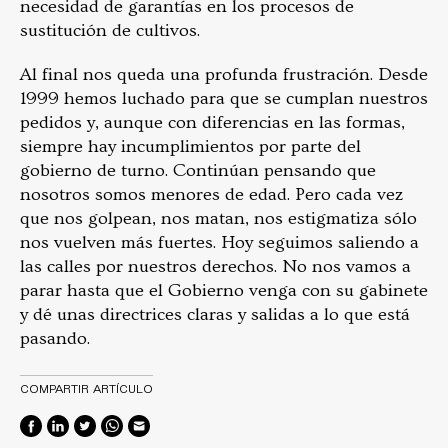
necesidad de garantías en los procesos de
sustitución de cultivos.
Al final nos queda una profunda frustración. Desde
1999 hemos luchado para que se cumplan nuestros
pedidos y, aunque con diferencias en las formas,
siempre hay incumplimientos por parte del
gobierno de turno. Continúan pensando que
nosotros somos menores de edad. Pero cada vez
que nos golpean, nos matan, nos estigmatiza sólo
nos vuelven más fuertes. Hoy seguimos saliendo a
las calles por nuestros derechos. No nos vamos a
parar hasta que el Gobierno venga con su gabinete
y dé unas directrices claras y salidas a lo que está
pasando.
COMPARTIR ARTÍCULO