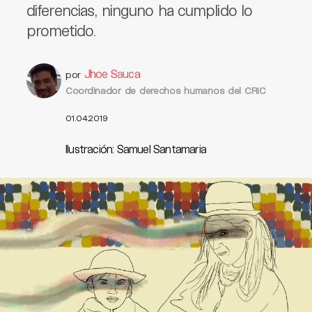
diferencias, ninguno ha cumplido lo
prometido.
Jhoe Sauca
por
Coordinador de derechos humanos del CRIC
01.04.2019
Ilustración: Samuel Santamaria