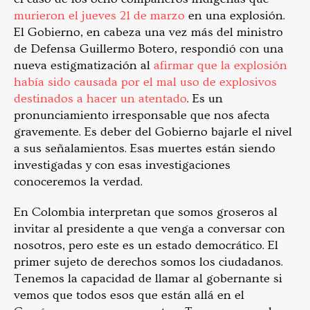
murieron el jueves 21 de marzo
en una explosión.
El Gobierno, en cabeza una vez más del ministro
de Defensa Guillermo Botero, respondió con una
nueva estigmatización al
afirmar que la explosión
había sido causada por el mal uso de explosivos
destinados a hacer un atentado
. Es un
pronunciamiento irresponsable que nos afecta
gravemente. Es deber del Gobierno bajarle el nivel
a sus señalamientos. Esas muertes están siendo
investigadas y con esas investigaciones
conoceremos la verdad.
En Colombia interpretan que somos groseros al
invitar al presidente a que venga a conversar con
nosotros, pero este es un estado democrático. El
primer sujeto de derechos somos los ciudadanos.
Tenemos la capacidad de llamar al gobernante si
vemos que todos esos que están allá en el