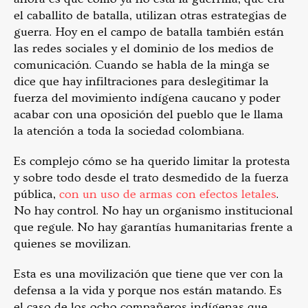
el caballito de batalla, utilizan otras estrategias de
guerra. Hoy en el campo de batalla también están
las redes sociales y el dominio de los medios de
comunicación. Cuando se habla de la minga se
dice que hay infiltraciones para deslegitimar la
fuerza del movimiento indígena caucano y poder
acabar con una oposición del pueblo que le llama
la atención a toda la sociedad colombiana.
Es complejo cómo se ha querido limitar la protesta
y sobre todo desde el trato desmedido de la fuerza
pública,
con un uso de armas con efectos letales
.
No hay control. No hay un organismo institucional
que regule. No hay garantías humanitarias frente a
quienes se movilizan.
Esta es una movilización que tiene que ver con la
defensa a la vida y porque nos están matando. Es
el caso de los ocho compañeros indígenas que