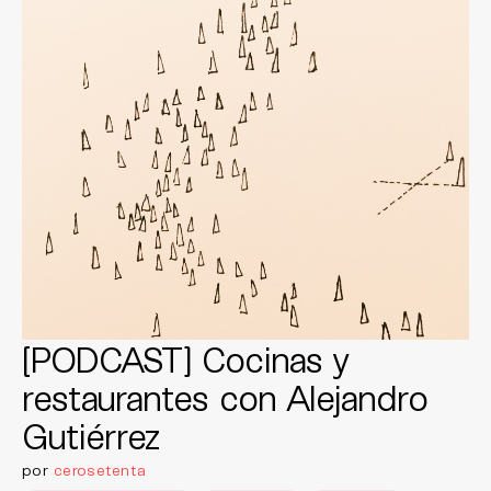
[PODCAST] Cocinas y
restaurantes con Alejandro
Gutiérrez
por
cerosetenta