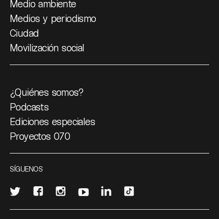
Medio ambiente
Medios y periodismo
Ciudad
Movilización social
¿Quiénes somos?
Podcasts
Ediciones especiales
Proyectos 070
SÍGUENOS