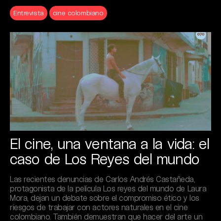
Entrevista
cine colombiano
El cine, una ventana a la vida: el
caso de Los Reyes del mundo
Las recientes denuncias de Carlos Andrés Castañeda,
protagonista de la película Los reyes del mundo de Laura
Mora, dejan un debate sobre el compromiso ético y los
riesgos de trabajar con actores naturales en el cine
colombiano. También demuestran que hacer del arte un