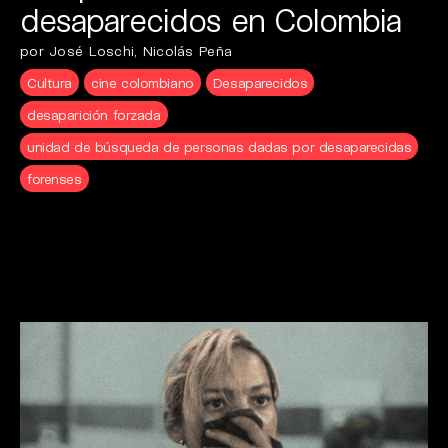
desaparecidos en Colombia
por José Loschi, Nicolás Peña
Cultura
cine colombiano
Desaparecidos
desaparición forzada
unidad de búsqueda de personas dadas por desaparecidas
forenses