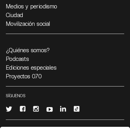
Medios y periodismo
Ciudad
Movilización social
¿Quiénes somos?
Podcasts
Ediciones especiales
Proyectos 070
SÍGUENOS