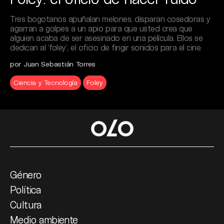
Tres bogotanos apuñalan melones, disparan cosedoras y
agarran a golpes a un apio para que usted crea que
alguien acaba de ser asesinado en una película. Ellos se
dedican al ‘foley’, el oficio de fingir sonidos para el cine.
por Juan Sebastián Torres
Ciencia y Tecnología
Foley
Género
Política
Cultura
Medio ambiente