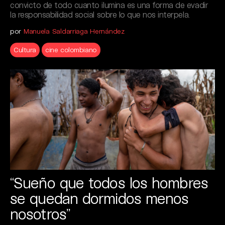
convicto de todo cuanto ilumina es una forma de evadir
la responsabilidad social sobre lo que nos interpela.
por
Manuela Saldarriaga Hernández
Cultura
cine colombiano
“Sueño que todos los hombres
se quedan dormidos menos
nosotros”