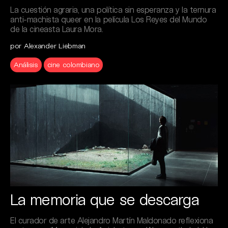
La cuestión agraria, una política sin esperanza y la ternura
anti-machista queer en la película Los Reyes del Mundo
de la cineasta Laura Mora.
por Alexander Liebman
Análisis
cine colombiano
La memoria que se descarga
El curador de arte Alejandro Martín Maldonado reflexiona