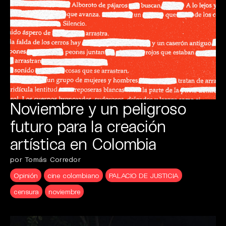
Noviembre y un peligroso
futuro para la creación
artística en Colombia
por Tomás Corredor
Opinión
cine colombiano
PALACIO DE JUSTICIA
censura
noviembre