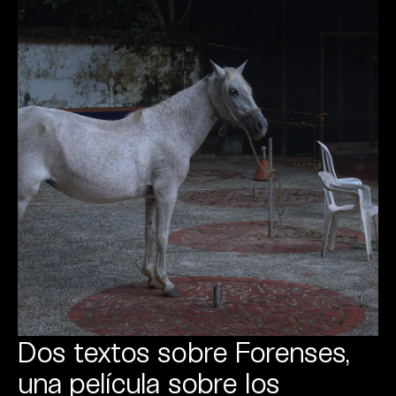
Dos textos sobre Forenses,
una película sobre los