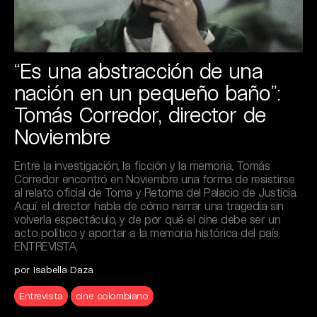
“Es una abstracción de una
nación en un pequeño baño”:
Tomás Corredor, director de
Noviembre
Entre la investigación, la ficción y la memoria, Tomás
Corredor encontró en Noviembre una forma de resistirse
al relato oficial de Toma y Retoma del Palacio de Justicia.
Aquí, el director habla de cómo narrar una tragedia sin
volverla espectáculo, y de por qué el cine debe ser un
acto político y aportar a la memoria histórica del país.
ENTREVISTA.
por Isabella Daza
Entrevista
cine colombiano