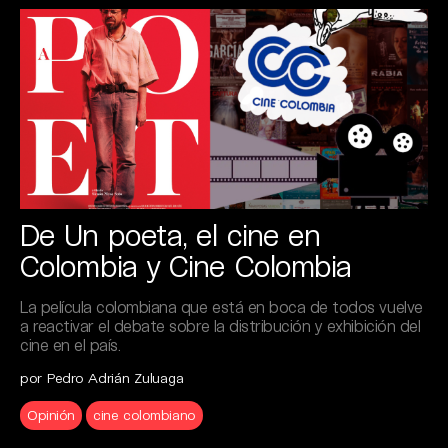
De Un poeta, el cine en
Colombia y Cine Colombia
La película colombiana que está en boca de todos vuelve
a reactivar el debate sobre la distribución y exhibición del
cine en el país.
por Pedro Adrián Zuluaga
Opinión
cine colombiano