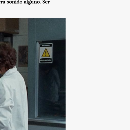
era sonido alguno. Ser