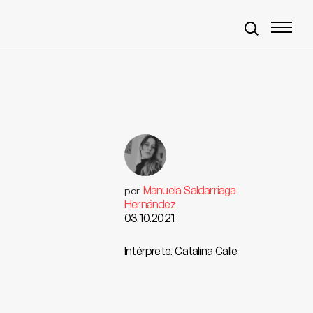
a
Manuela Saldarriaga
por
Hernández
03.10.2021
Intérprete: Catalina Calle