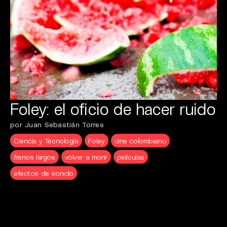
Foley: el oficio de hacer ruido
por Juan Sebastián Torres
Ciencia y Tecnología
Foley
cine colombiano
frenos largos
volver a morir
películas
efectos de sonido