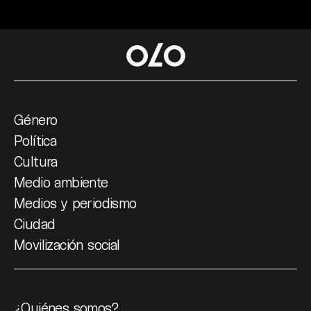
Género
Política
Cultura
Medio ambiente
Medios y periodismo
Ciudad
Movilización social
¿Quiénes somos?