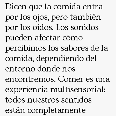
Dicen que la comida entra
por los ojos, pero también
por los oídos. Los sonidos
pueden afectar cómo
percibimos los sabores de la
comida, dependiendo del
entorno donde nos
encontremos. Comer es una
experiencia multisensorial:
todos nuestros sentidos
están completamente