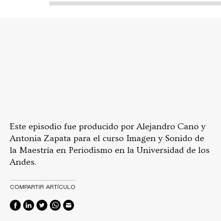
Este episodio fue producido por Alejandro Cano y
Antonia Zapata para el curso Imagen y Sonido de
la Maestría en Periodismo en la Universidad de los
Andes.
COMPARTIR ARTÍCULO