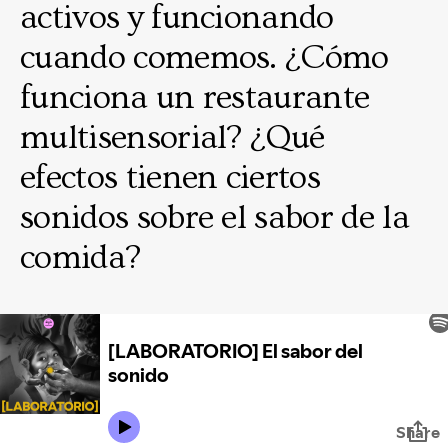
activos y funcionando
cuando comemos. ¿Cómo
funciona un restaurante
multisensorial? ¿Qué
efectos tienen ciertos
sonidos sobre el sabor de la
comida?