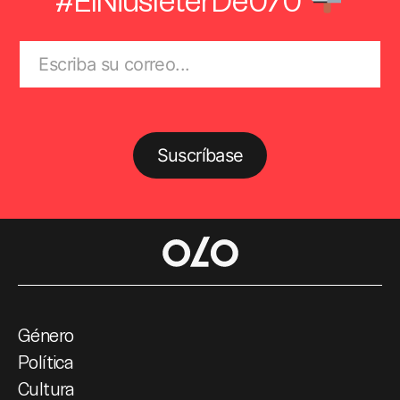
Suscríbase
Género
Política
Cultura