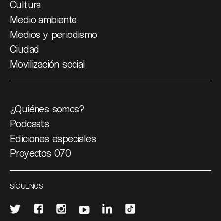
Cultura
Medio ambiente
Medios y periodismo
Ciudad
Movilización social
¿Quiénes somos?
Podcasts
Ediciones especiales
Proyectos 070
SÍGUENOS