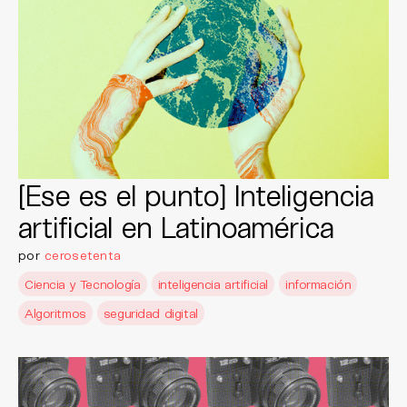
[Ese es el punto] Inteligencia
artificial en Latinoamérica
por
cerosetenta
Ciencia y Tecnología
inteligencia artificial
información
Algoritmos
seguridad digital