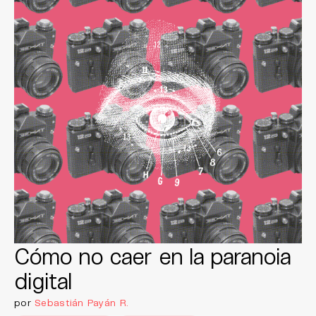
Cómo no caer en la paranoia
digital
por
Sebastián Payán R.