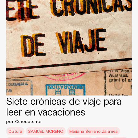
Siete crónicas de viaje para
leer en vacaciones
por Cerosetenta
Cultura
SAMUEL MORENO
Mariana Serrano Zalamea