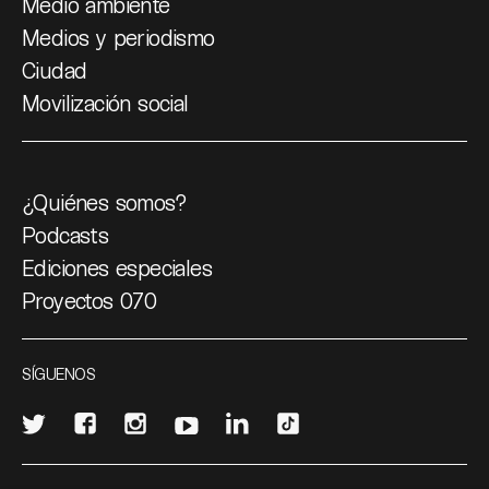
Medio ambiente
Medios y periodismo
Ciudad
Movilización social
¿Quiénes somos?
Podcasts
Ediciones especiales
Proyectos 070
SÍGUENOS