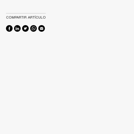
COMPARTIR ARTÍCULO