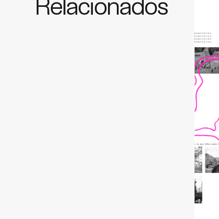
Relacionados