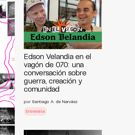
Edson Velandia en el
vagón de 070: una
conversación sobre
guerra, creación y
comunidad
por
Santiago A. de Narváez
Entrevista