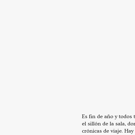
Es fin de año y todos 
el sillón de la sala, 
crónicas de viaje. Hay