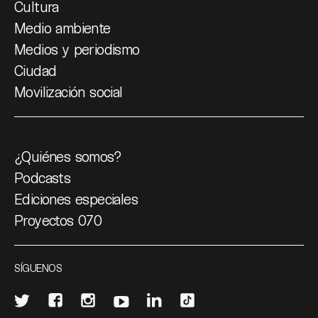
Cultura
Medio ambiente
Medios y periodismo
Ciudad
Movilización social
¿Quiénes somos?
Podcasts
Ediciones especiales
Proyectos 070
SÍGUENOS