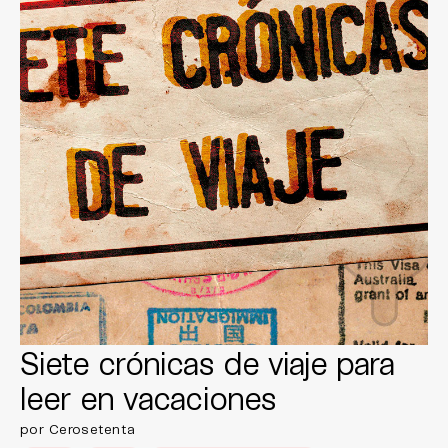
Siete crónicas de viaje para
leer en vacaciones
por Cerosetenta