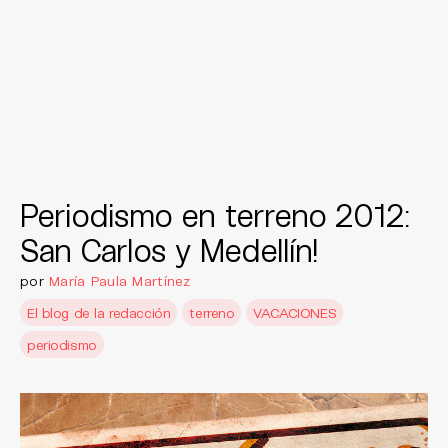
Periodismo en terreno 2012:
San Carlos y Medellín!
por
María Paula Martínez
El blog de la redacción
terreno
VACACIONES
periodismo