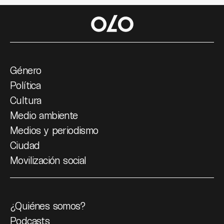
Género
Política
Cultura
Medio ambiente
Medios y periodismo
Ciudad
Movilización social
¿Quiénes somos?
Podcasts