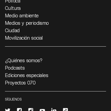
Política
Cultura
Medio ambiente
Medios y periodismo
Ciudad
Movilización social
¿Quiénes somos?
Podcasts
Ediciones especiales
Proyectos 070
SÍGUENOS