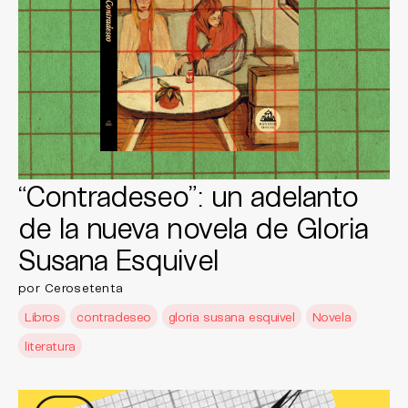
“Contradeseo”: un adelanto
de la nueva novela de Gloria
Susana Esquivel
por Cerosetenta
Libros
contradeseo
gloria susana esquivel
Novela
literatura