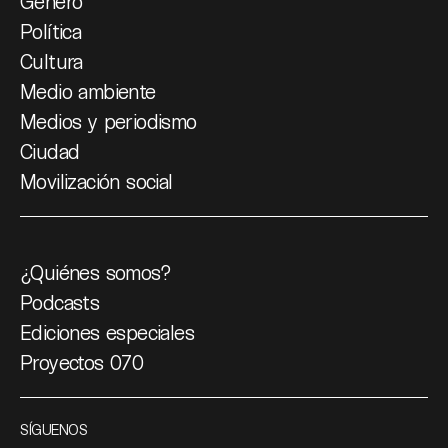
Género
Política
Cultura
Medio ambiente
Medios y periodismo
Ciudad
Movilización social
¿Quiénes somos?
Podcasts
Ediciones especiales
Proyectos 070
SÍGUENOS