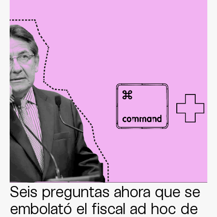
Seis preguntas ahora que se
embolató el fiscal ad hoc de