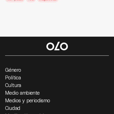
Género
Política
Cultura
Medio ambiente
Medios y periodismo
Ciudad