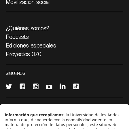
Movilización social
¿Quiénes somos?
Podcasts
Ediciones especiales
Proyectos 070
SÍGUENOS
¿Quieres escribir en 070?
CONTÁCTANOS