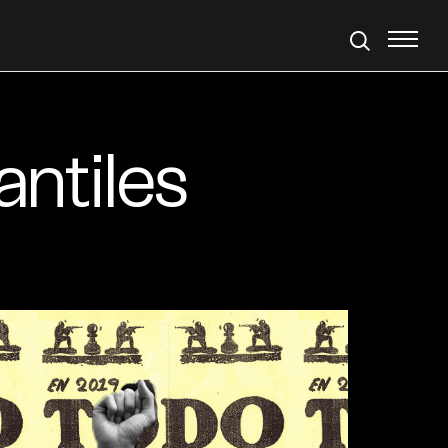
antiles